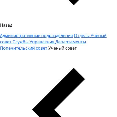
Назад
Административные подразделения
Отделы
Ученый
совет
Службы
Управления
Департаменты
Попечительский совет
Ученый совет