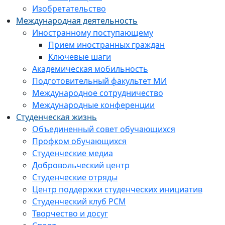
Изобретательство
Международная деятельность
Иностранному поступающему
Прием иностранных граждан
Ключевые шаги
Академическая мобильность
Подготовительный факультет МИ
Международное сотрудничество
Международные конференции
Студенческая жизнь
Объединенный совет обучающихся
Профком обучающихся
Студенческие медиа
Добровольческий центр
Студенческие отряды
Центр поддержки студенческих инициатив
Студенческий клуб РСМ
Творчество и досуг