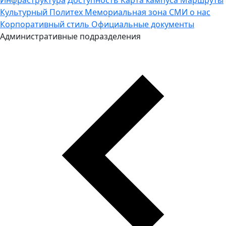
Культурный Политех
Мемориальная зона
СМИ о нас
Корпоративный стиль
Официальные документы
Административные подразделения