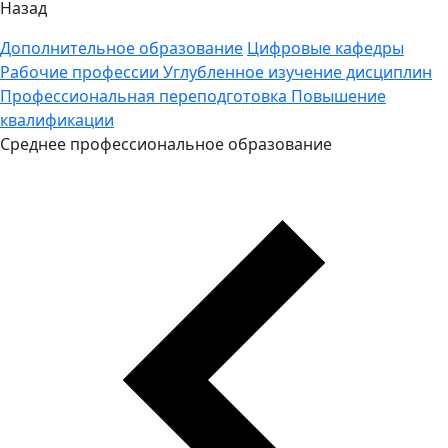
Назад
Дополнительное образование
Цифровые кафедры
Рабочие профессии
Углубленное изучение дисциплин
Профессиональная переподготовка
Повышение
квалификации
Среднее профессиональное образование