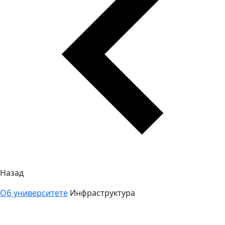
Назад
Об университете
Инфраструктура