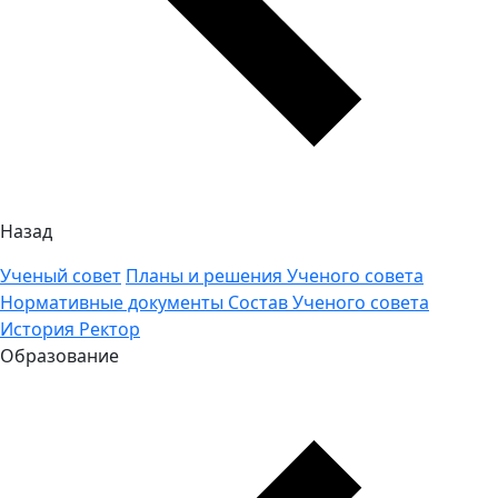
Назад
Ученый совет
Планы и решения Ученого совета
Нормативные документы
Состав Ученого совета
История
Ректор
Образование