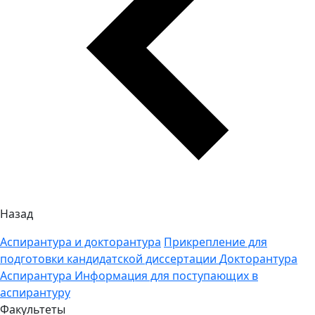
Назад
Аспирантура и докторантура
Прикрепление для
подготовки кандидатской диссертации
Докторантура
Аспирантура
Информация для поступающих в
аспирантуру
Факультеты