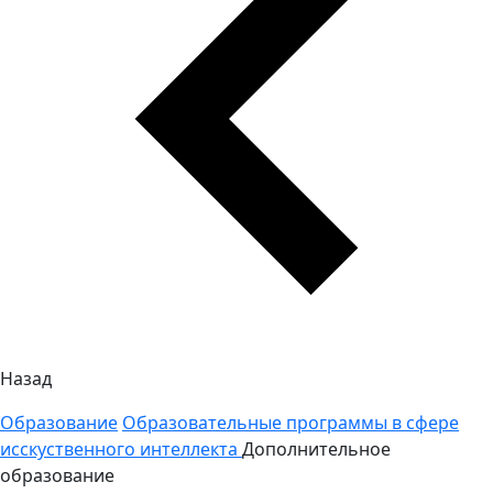
Назад
Образование
Образовательные программы в сфере
исскуственного интеллекта
Дополнительное
образование