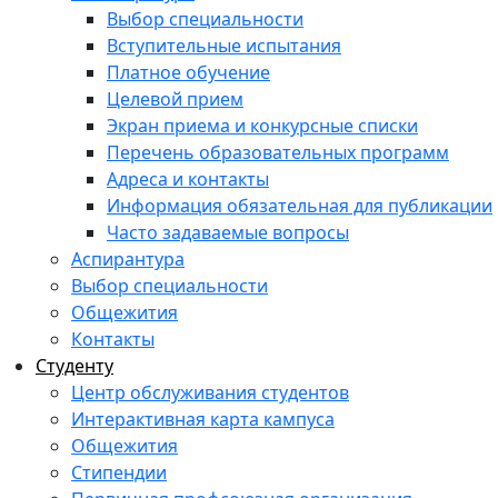
Выбор специальности
Вступительные испытания
Платное обучение
Целевой прием
Экран приема и конкурсные списки
Перечень образовательных программ
Адреса и контакты
Информация обязательная для публикации
Часто задаваемые вопросы
Аспирантура
Выбор специальности
Общежития
Контакты
Студенту
Центр обслуживания студентов
Интерактивная карта кампуса
Общежития
Стипендии