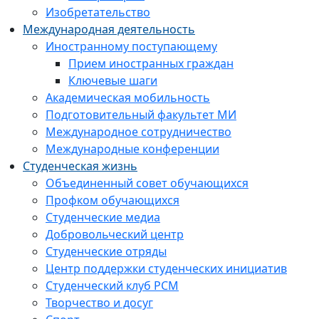
Изобретательство
Международная деятельность
Иностранному поступающему
Прием иностранных граждан
Ключевые шаги
Академическая мобильность
Подготовительный факультет МИ
Международное сотрудничество
Международные конференции
Студенческая жизнь
Объединенный совет обучающихся
Профком обучающихся
Студенческие медиа
Добровольческий центр
Студенческие отряды
Центр поддержки студенческих инициатив
Студенческий клуб РСМ
Творчество и досуг