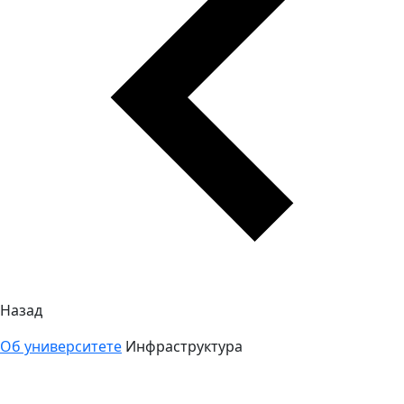
Назад
Об университете
Инфраструктура