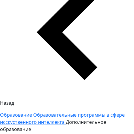
Назад
Образование
Образовательные программы в сфере
исскуственного интеллекта
Дополнительное
образование