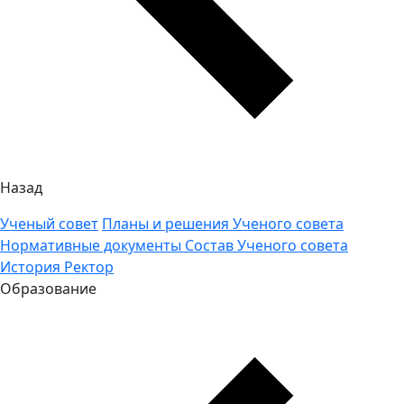
Назад
Ученый совет
Планы и решения Ученого совета
Нормативные документы
Состав Ученого совета
История
Ректор
Образование