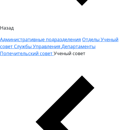
Назад
Административные подразделения
Отделы
Ученый
совет
Службы
Управления
Департаменты
Попечительский совет
Ученый совет