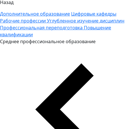
Назад
Дополнительное образование
Цифровые кафедры
Рабочие профессии
Углубленное изучение дисциплин
Профессиональная переподготовка
Повышение
квалификации
Среднее профессиональное образование