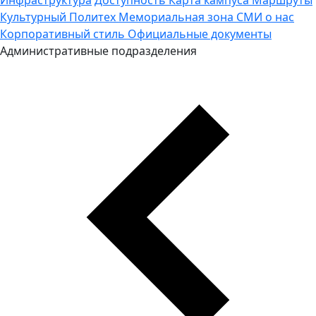
Культурный Политех
Мемориальная зона
СМИ о нас
Корпоративный стиль
Официальные документы
Административные подразделения