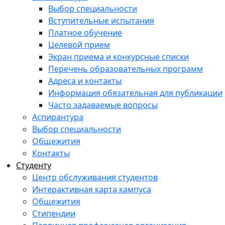
Выбор специальности
Вступительные испытания
Платное обучение
Целевой прием
Экран приема и конкурсные списки
Перечень образовательных программ
Адреса и контакты
Информация обязательная для публикации
Часто задаваемые вопросы
Аспирантура
Выбор специальности
Общежития
Контакты
Студенту
Центр обслуживания студентов
Интерактивная карта кампуса
Общежития
Стипендии