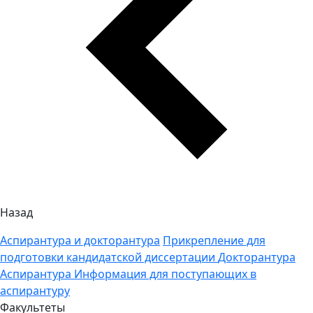
Назад
Аспирантура и докторантура
Прикрепление для
подготовки кандидатской диссертации
Докторантура
Аспирантура
Информация для поступающих в
аспирантуру
Факультеты