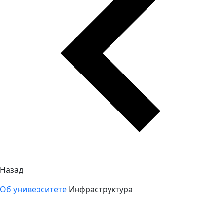
Назад
Об университете
Инфраструктура