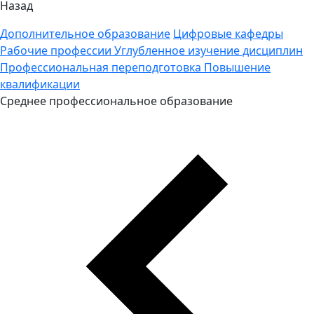
Назад
Дополнительное образование
Цифровые кафедры
Рабочие профессии
Углубленное изучение дисциплин
Профессиональная переподготовка
Повышение
квалификации
Среднее профессиональное образование