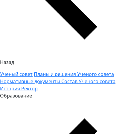
Назад
Ученый совет
Планы и решения Ученого совета
Нормативные документы
Состав Ученого совета
История
Ректор
Образование