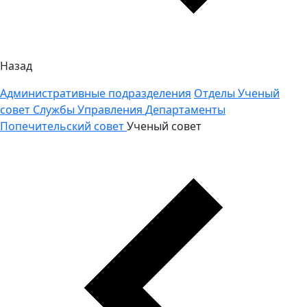
Назад
Административные подразделения
Отделы
Ученый
совет
Службы
Управления
Департаменты
Попечительский совет
Ученый совет