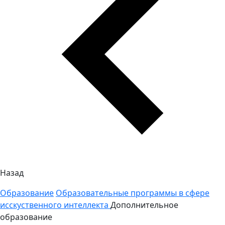
Назад
Образование
Образовательные программы в сфере
исскуственного интеллекта
Дополнительное
образование