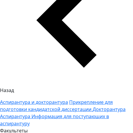
Назад
Аспирантура и докторантура
Прикрепление для
подготовки кандидатской диссертации
Докторантура
Аспирантура
Информация для поступающих в
аспирантуру
Факультеты