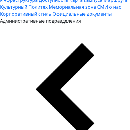
Культурный Политех
Мемориальная зона
СМИ о нас
Корпоративный стиль
Официальные документы
Административные подразделения