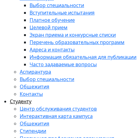
Выбор специальности
Вступительные испытания
Платное обучение
Целевой прием
Экран приема и конкурсные списки
Перечень образовательных программ
Адреса и контакты
Информация обязательная для публикации
Часто задаваемые вопросы
Аспирантура
Выбор специальности
Общежития
Контакты
Студенту
Центр обслуживания студентов
Интерактивная карта кампуса
Общежития
Стипендии