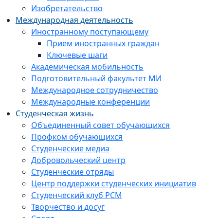
Изобретательство
Международная деятельность
Иностранному поступающему
Прием иностранных граждан
Ключевые шаги
Академическая мобильность
Подготовительный факультет МИ
Международное сотрудничество
Международные конференции
Студенческая жизнь
Объединенный совет обучающихся
Профком обучающихся
Студенческие медиа
Добровольческий центр
Студенческие отряды
Центр поддержки студенческих инициатив
Студенческий клуб РСМ
Творчество и досуг