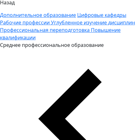
Назад
Дополнительное образование
Цифровые кафедры
Рабочие профессии
Углубленное изучение дисциплин
Профессиональная переподготовка
Повышение
квалификации
Среднее профессиональное образование