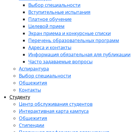
Выбор специальности
Вступительные испытания
Платное обучение
Целевой прием
Экран приема и конкурсные списки
Перечень образовательных программ
Адреса и контакты
Информация обязательная для публикации
Часто задаваемые вопросы
Аспирантура
Выбор специальности
Общежития
Контакты
Студенту
Центр обслуживания студентов
Интерактивная карта кампуса
Общежития
Стипендии