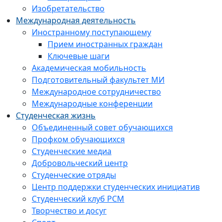
Изобретательство
Международная деятельность
Иностранному поступающему
Прием иностранных граждан
Ключевые шаги
Академическая мобильность
Подготовительный факультет МИ
Международное сотрудничество
Международные конференции
Студенческая жизнь
Объединенный совет обучающихся
Профком обучающихся
Студенческие медиа
Добровольческий центр
Студенческие отряды
Центр поддержки студенческих инициатив
Студенческий клуб РСМ
Творчество и досуг