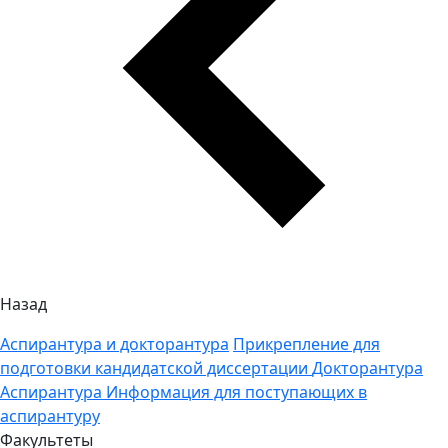
Назад
Аспирантура и докторантура
Прикрепление для
подготовки кандидатской диссертации
Докторантура
Аспирантура
Информация для поступающих в
аспирантуру
Факультеты