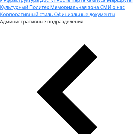
Культурный Политех
Мемориальная зона
СМИ о нас
Корпоративный стиль
Официальные документы
Административные подразделения