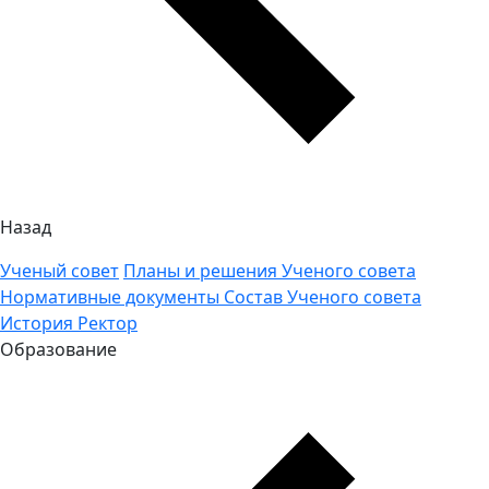
Назад
Ученый совет
Планы и решения Ученого совета
Нормативные документы
Состав Ученого совета
История
Ректор
Образование