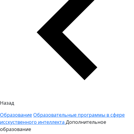
Назад
Образование
Образовательные программы в сфере
исскуственного интеллекта
Дополнительное
образование