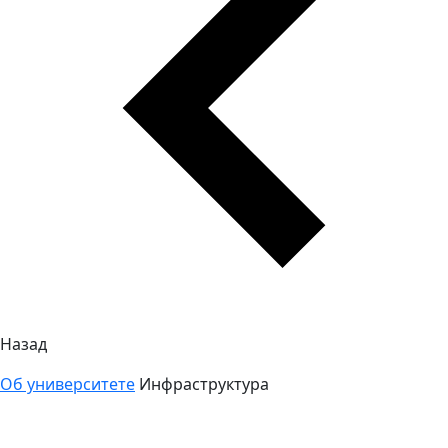
Назад
Об университете
Инфраструктура