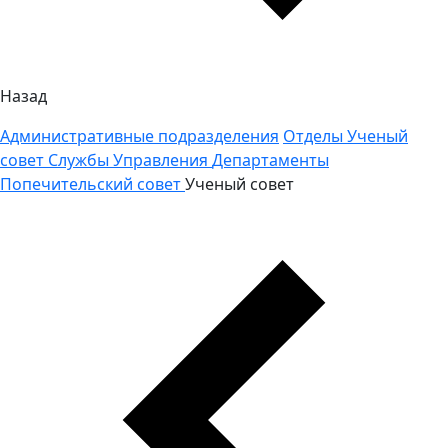
Назад
Административные подразделения
Отделы
Ученый
совет
Службы
Управления
Департаменты
Попечительский совет
Ученый совет