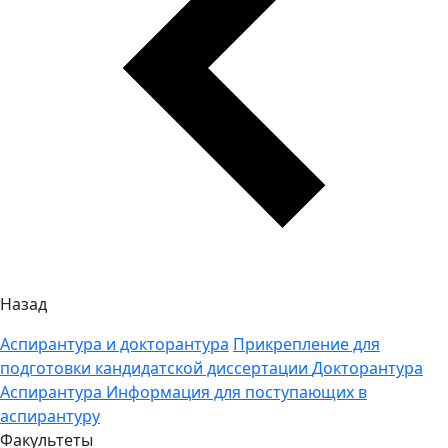
Назад
Аспирантура и докторантура
Прикрепление для
подготовки кандидатской диссертации
Докторантура
Аспирантура
Информация для поступающих в
аспирантуру
Факультеты