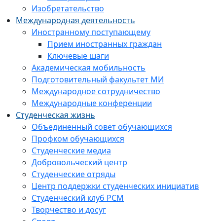
Изобретательство
Международная деятельность
Иностранному поступающему
Прием иностранных граждан
Ключевые шаги
Академическая мобильность
Подготовительный факультет МИ
Международное сотрудничество
Международные конференции
Студенческая жизнь
Объединенный совет обучающихся
Профком обучающихся
Студенческие медиа
Добровольческий центр
Студенческие отряды
Центр поддержки студенческих инициатив
Студенческий клуб РСМ
Творчество и досуг