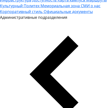
Культурный Политех
Мемориальная зона
СМИ о нас
Корпоративный стиль
Официальные документы
Административные подразделения