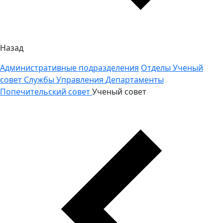
Назад
Административные подразделения
Отделы
Ученый
совет
Службы
Управления
Департаменты
Попечительский совет
Ученый совет