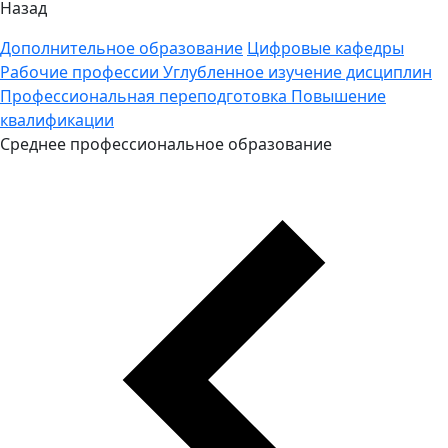
Назад
Дополнительное образование
Цифровые кафедры
Рабочие профессии
Углубленное изучение дисциплин
Профессиональная переподготовка
Повышение
квалификации
Среднее профессиональное образование