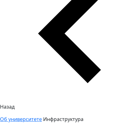
Назад
Об университете
Инфраструктура