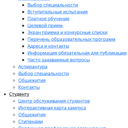
Выбор специальности
Вступительные испытания
Платное обучение
Целевой прием
Экран приема и конкурсные списки
Перечень образовательных программ
Адреса и контакты
Информация обязательная для публикации
Часто задаваемые вопросы
Аспирантура
Выбор специальности
Общежития
Контакты
Студенту
Центр обслуживания студентов
Интерактивная карта кампуса
Общежития
Стипендии