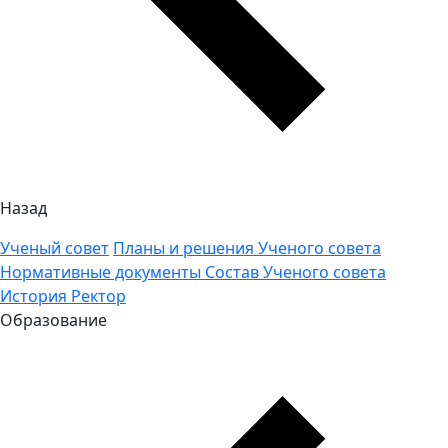
Назад
Ученый совет
Планы и решения Ученого совета
Нормативные документы
Состав Ученого совета
История
Ректор
Образование