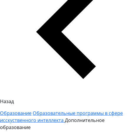
Назад
Образование
Образовательные программы в сфере
исскуственного интеллекта
Дополнительное
образование