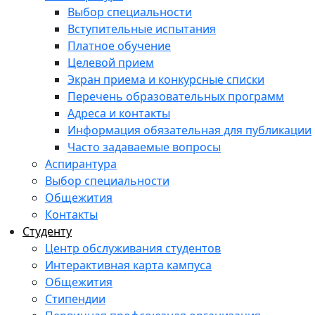
Выбор специальности
Вступительные испытания
Платное обучение
Целевой прием
Экран приема и конкурсные списки
Перечень образовательных программ
Адреса и контакты
Информация обязательная для публикации
Часто задаваемые вопросы
Аспирантура
Выбор специальности
Общежития
Контакты
Студенту
Центр обслуживания студентов
Интерактивная карта кампуса
Общежития
Стипендии