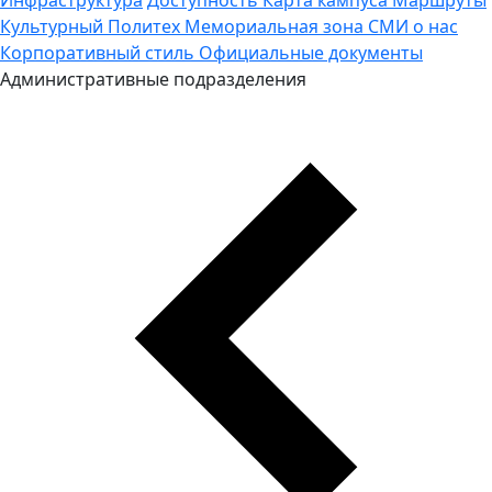
Культурный Политех
Мемориальная зона
СМИ о нас
Корпоративный стиль
Официальные документы
Административные подразделения