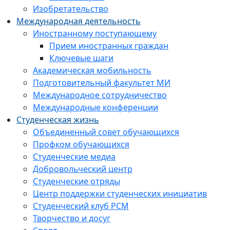
Изобретательство
Международная деятельность
Иностранному поступающему
Прием иностранных граждан
Ключевые шаги
Академическая мобильность
Подготовительный факультет МИ
Международное сотрудничество
Международные конференции
Студенческая жизнь
Объединенный совет обучающихся
Профком обучающихся
Студенческие медиа
Добровольческий центр
Студенческие отряды
Центр поддержки студенческих инициатив
Студенческий клуб РСМ
Творчество и досуг