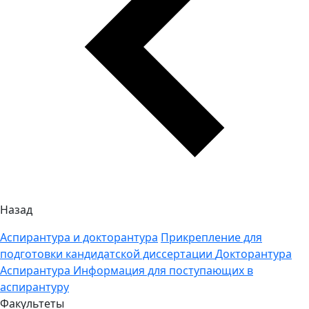
Назад
Аспирантура и докторантура
Прикрепление для
подготовки кандидатской диссертации
Докторантура
Аспирантура
Информация для поступающих в
аспирантуру
Факультеты