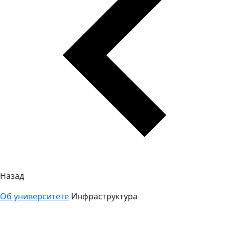
Назад
Об университете
Инфраструктура