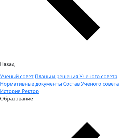
Назад
Ученый совет
Планы и решения Ученого совета
Нормативные документы
Состав Ученого совета
История
Ректор
Образование