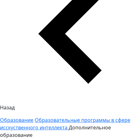
Назад
Образование
Образовательные программы в сфере
исскуственного интеллекта
Дополнительное
образование