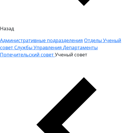
Назад
Административные подразделения
Отделы
Ученый
совет
Службы
Управления
Департаменты
Попечительский совет
Ученый совет