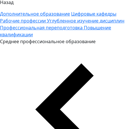
Назад
Дополнительное образование
Цифровые кафедры
Рабочие профессии
Углубленное изучение дисциплин
Профессиональная переподготовка
Повышение
квалификации
Среднее профессиональное образование