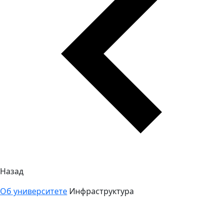
Назад
Об университете
Инфраструктура