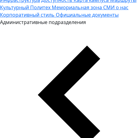
Культурный Политех
Мемориальная зона
СМИ о нас
Корпоративный стиль
Официальные документы
Административные подразделения