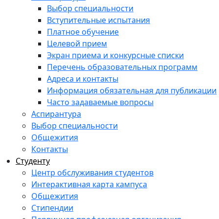
Выбор специальности
Вступительные испытания
Платное обучение
Целевой прием
Экран приема и конкурсные списки
Перечень образовательных программ
Адреса и контакты
Информация обязательная для публикации
Часто задаваемые вопросы
Аспирантура
Выбор специальности
Общежития
Контакты
Студенту
Центр обслуживания студентов
Интерактивная карта кампуса
Общежития
Стипендии