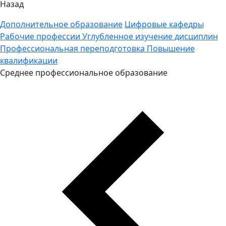
Назад
Дополнительное образование
Цифровые кафедры
Рабочие профессии
Углубленное изучение дисциплин
Профессиональная переподготовка
Повышение
квалификации
Среднее профессиональное образование