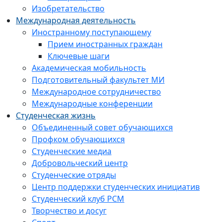
Изобретательство
Международная деятельность
Иностранному поступающему
Прием иностранных граждан
Ключевые шаги
Академическая мобильность
Подготовительный факультет МИ
Международное сотрудничество
Международные конференции
Студенческая жизнь
Объединенный совет обучающихся
Профком обучающихся
Студенческие медиа
Добровольческий центр
Студенческие отряды
Центр поддержки студенческих инициатив
Студенческий клуб РСМ
Творчество и досуг