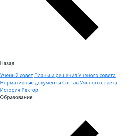
Назад
Ученый совет
Планы и решения Ученого совета
Нормативные документы
Состав Ученого совета
История
Ректор
Образование