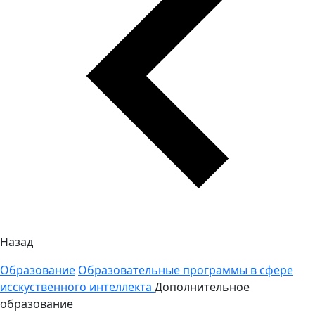
Назад
Образование
Образовательные программы в сфере
исскуственного интеллекта
Дополнительное
образование