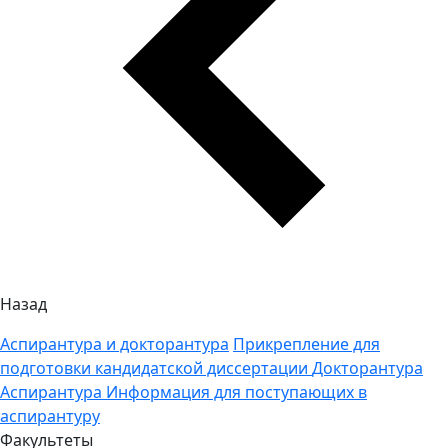
Назад
Аспирантура и докторантура
Прикрепление для
подготовки кандидатской диссертации
Докторантура
Аспирантура
Информация для поступающих в
аспирантуру
Факультеты