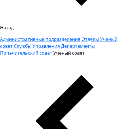
Назад
Административные подразделения
Отделы
Ученый
совет
Службы
Управления
Департаменты
Попечительский совет
Ученый совет