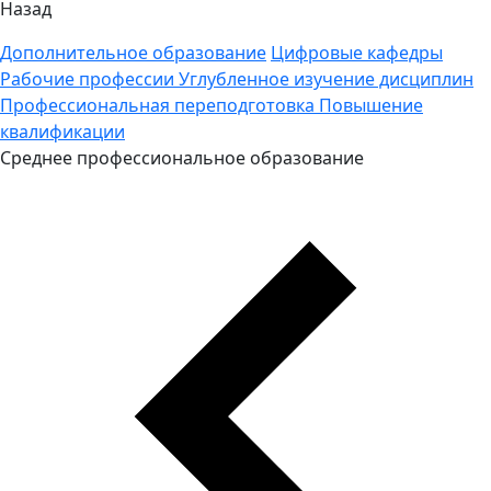
Назад
Дополнительное образование
Цифровые кафедры
Рабочие профессии
Углубленное изучение дисциплин
Профессиональная переподготовка
Повышение
квалификации
Среднее профессиональное образование