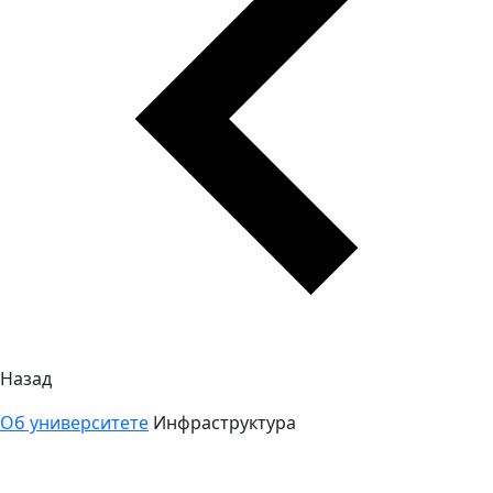
Назад
Об университете
Инфраструктура