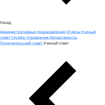
Назад
Административные подразделения
Отделы
Ученый
совет
Службы
Управления
Департаменты
Попечительский совет
Ученый совет