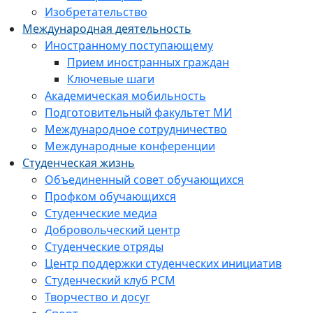
Изобретательство
Международная деятельность
Иностранному поступающему
Прием иностранных граждан
Ключевые шаги
Академическая мобильность
Подготовительный факультет МИ
Международное сотрудничество
Международные конференции
Студенческая жизнь
Объединенный совет обучающихся
Профком обучающихся
Студенческие медиа
Добровольческий центр
Студенческие отряды
Центр поддержки студенческих инициатив
Студенческий клуб РСМ
Творчество и досуг