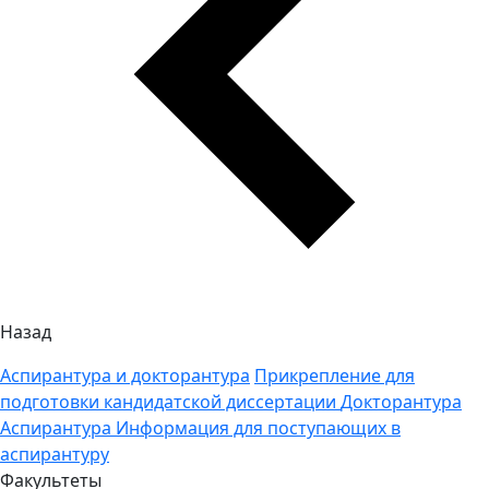
Назад
Аспирантура и докторантура
Прикрепление для
подготовки кандидатской диссертации
Докторантура
Аспирантура
Информация для поступающих в
аспирантуру
Факультеты