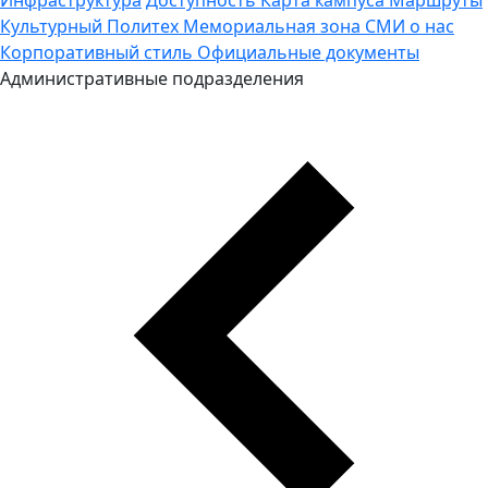
Культурный Политех
Мемориальная зона
СМИ о нас
Корпоративный стиль
Официальные документы
Административные подразделения