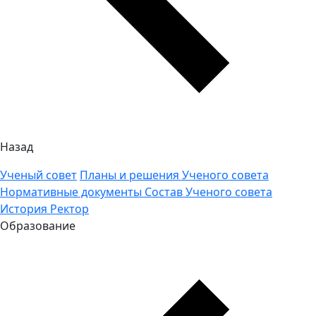
Назад
Ученый совет
Планы и решения Ученого совета
Нормативные документы
Состав Ученого совета
История
Ректор
Образование