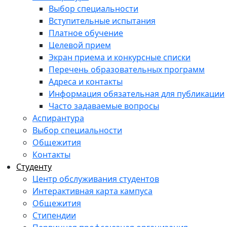
Выбор специальности
Вступительные испытания
Платное обучение
Целевой прием
Экран приема и конкурсные списки
Перечень образовательных программ
Адреса и контакты
Информация обязательная для публикации
Часто задаваемые вопросы
Аспирантура
Выбор специальности
Общежития
Контакты
Студенту
Центр обслуживания студентов
Интерактивная карта кампуса
Общежития
Стипендии