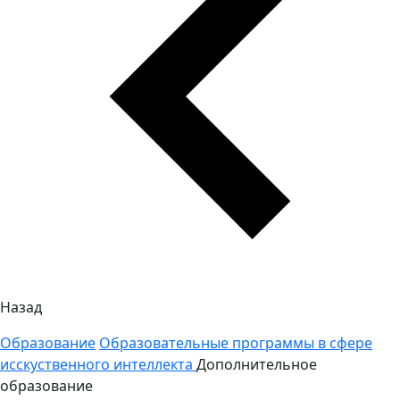
Назад
Образование
Образовательные программы в сфере
исскуственного интеллекта
Дополнительное
образование