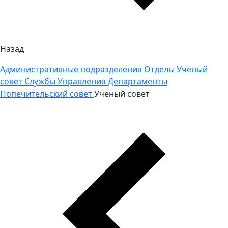
Назад
Административные подразделения
Отделы
Ученый
совет
Службы
Управления
Департаменты
Попечительский совет
Ученый совет