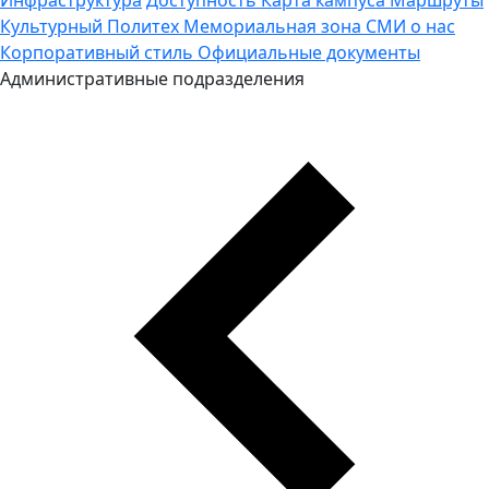
Культурный Политех
Мемориальная зона
СМИ о нас
Корпоративный стиль
Официальные документы
Административные подразделения