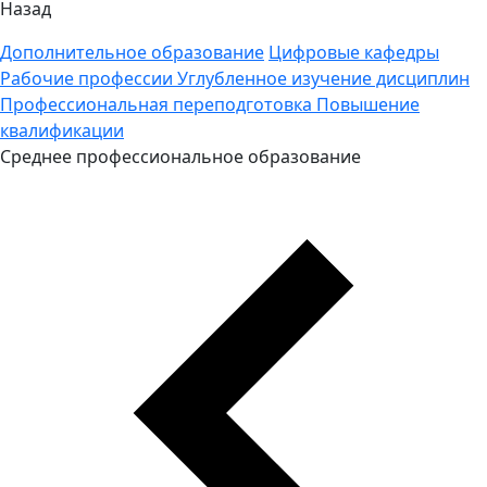
Назад
Дополнительное образование
Цифровые кафедры
Рабочие профессии
Углубленное изучение дисциплин
Профессиональная переподготовка
Повышение
квалификации
Среднее профессиональное образование