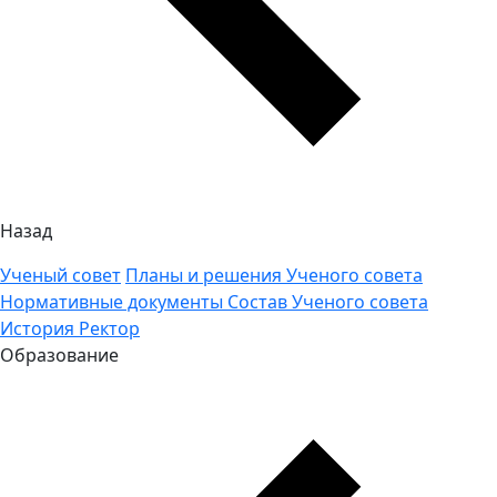
Назад
Ученый совет
Планы и решения Ученого совета
Нормативные документы
Состав Ученого совета
История
Ректор
Образование