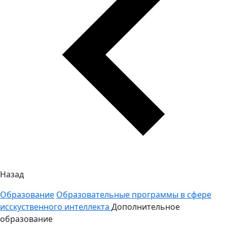
Назад
Образование
Образовательные программы в сфере
исскуственного интеллекта
Дополнительное
образование