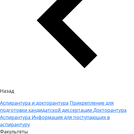
Назад
Аспирантура и докторантура
Прикрепление для
подготовки кандидатской диссертации
Докторантура
Аспирантура
Информация для поступающих в
аспирантуру
Факультеты