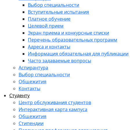
Выбор специальности
Вступительные испытания
Платное обучение
Целевой прием
Экран приема и конкурсные списки
Перечень образовательных программ
Адреса и контакты
Информация обязательная для публикации
Часто задаваемые вопросы
Аспирантура
Выбор специальности
Общежития
Контакты
Студенту
Центр обслуживания студентов
Интерактивная карта кампуса
Общежития
Стипендии