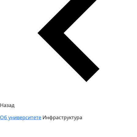
Назад
Об университете
Инфраструктура