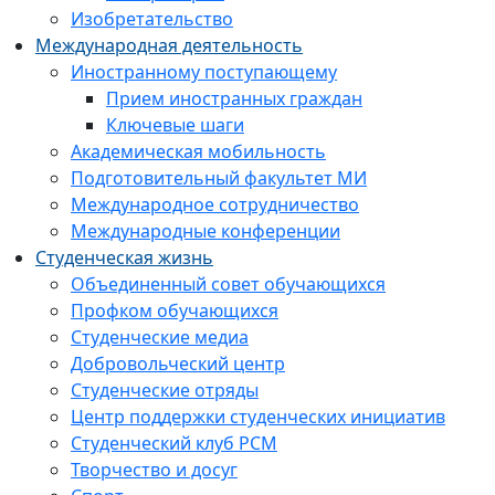
Изобретательство
Международная деятельность
Иностранному поступающему
Прием иностранных граждан
Ключевые шаги
Академическая мобильность
Подготовительный факультет МИ
Международное сотрудничество
Международные конференции
Студенческая жизнь
Объединенный совет обучающихся
Профком обучающихся
Студенческие медиа
Добровольческий центр
Студенческие отряды
Центр поддержки студенческих инициатив
Студенческий клуб РСМ
Творчество и досуг