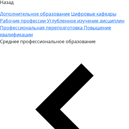
Назад
Дополнительное образование
Цифровые кафедры
Рабочие профессии
Углубленное изучение дисциплин
Профессиональная переподготовка
Повышение
квалификации
Среднее профессиональное образование