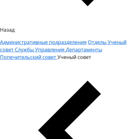
Назад
Административные подразделения
Отделы
Ученый
совет
Службы
Управления
Департаменты
Попечительский совет
Ученый совет