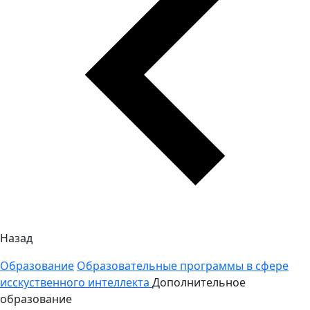
Назад
Образование
Образовательные программы в сфере
исскуственного интеллекта
Дополнительное
образование