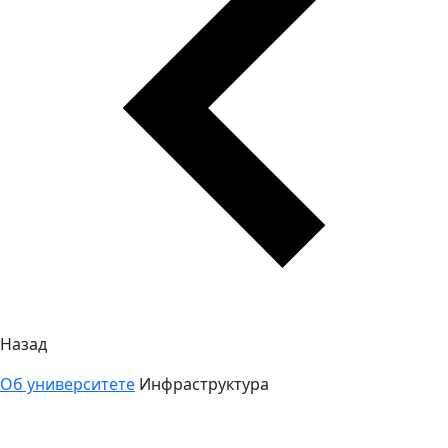
Назад
Об университете
Инфраструктура