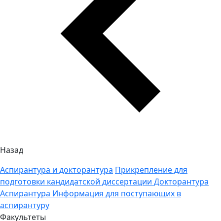
Назад
Аспирантура и докторантура
Прикрепление для
подготовки кандидатской диссертации
Докторантура
Аспирантура
Информация для поступающих в
аспирантуру
Факультеты