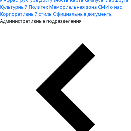
Культурный Политех
Мемориальная зона
СМИ о нас
Корпоративный стиль
Официальные документы
Административные подразделения