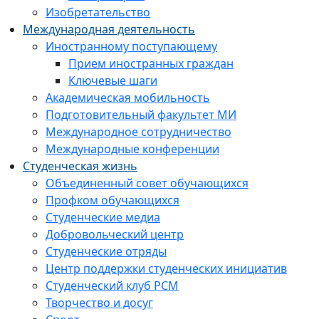
Изобретательство
Международная деятельность
Иностранному поступающему
Прием иностранных граждан
Ключевые шаги
Академическая мобильность
Подготовительный факультет МИ
Международное сотрудничество
Международные конференции
Студенческая жизнь
Объединенный совет обучающихся
Профком обучающихся
Студенческие медиа
Добровольческий центр
Студенческие отряды
Центр поддержки студенческих инициатив
Студенческий клуб РСМ
Творчество и досуг