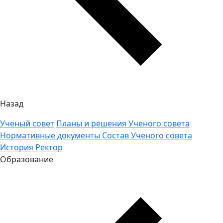
Назад
Ученый совет
Планы и решения Ученого совета
Нормативные документы
Состав Ученого совета
История
Ректор
Образование