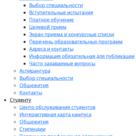
Выбор специальности
Вступительные испытания
Платное обучение
Целевой прием
Экран приема и конкурсные списки
Перечень образовательных программ
Адреса и контакты
Информация обязательная для публикации
Часто задаваемые вопросы
Аспирантура
Выбор специальности
Общежития
Контакты
Студенту
Центр обслуживания студентов
Интерактивная карта кампуса
Общежития
Стипендии