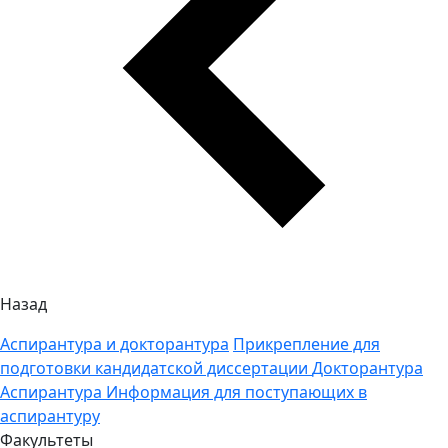
Назад
Аспирантура и докторантура
Прикрепление для
подготовки кандидатской диссертации
Докторантура
Аспирантура
Информация для поступающих в
аспирантуру
Факультеты