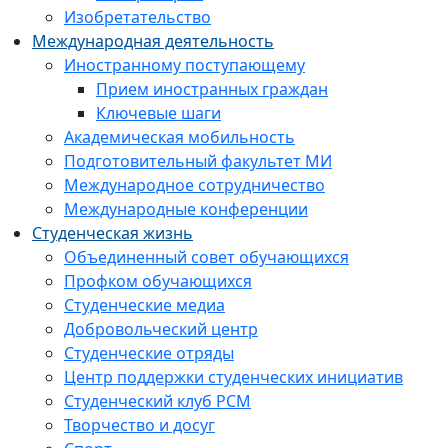
Изобретательство
Международная деятельность
Иностранному поступающему
Прием иностранных граждан
Ключевые шаги
Академическая мобильность
Подготовительный факультет МИ
Международное сотрудничество
Международные конференции
Студенческая жизнь
Объединенный совет обучающихся
Профком обучающихся
Студенческие медиа
Добровольческий центр
Студенческие отряды
Центр поддержки студенческих инициатив
Студенческий клуб РСМ
Творчество и досуг