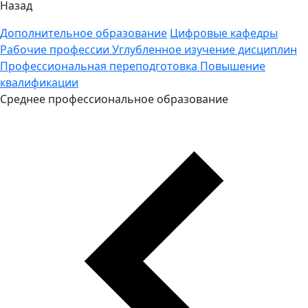
Назад
Дополнительное образование
Цифровые кафедры
Рабочие профессии
Углубленное изучение дисциплин
Профессиональная переподготовка
Повышение
квалификации
Среднее профессиональное образование