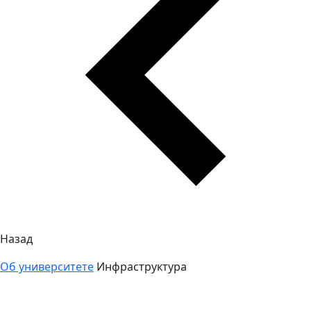
Назад
Об университете
Инфраструктура