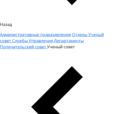
Назад
Административные подразделения
Отделы
Ученый
совет
Службы
Управления
Департаменты
Попечительский совет
Ученый совет