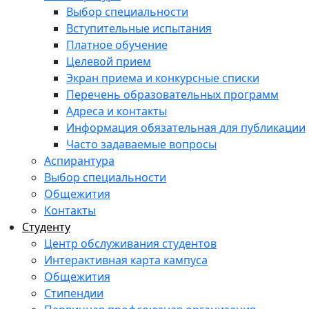
Выбор специальности
Вступительные испытания
Платное обучение
Целевой прием
Экран приема и конкурсные списки
Перечень образовательных программ
Адреса и контакты
Информация обязательная для публикации
Часто задаваемые вопросы
Аспирантура
Выбор специальности
Общежития
Контакты
Студенту
Центр обслуживания студентов
Интерактивная карта кампуса
Общежития
Стипендии