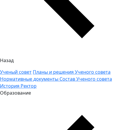
Назад
Ученый совет
Планы и решения Ученого совета
Нормативные документы
Состав Ученого совета
История
Ректор
Образование