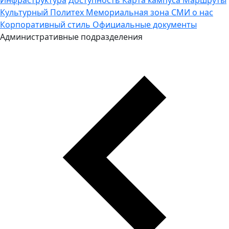
Культурный Политех
Мемориальная зона
СМИ о нас
Корпоративный стиль
Официальные документы
Административные подразделения