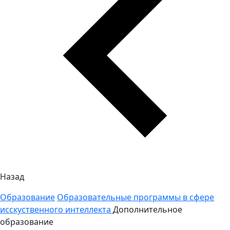
Назад
Образование
Образовательные программы в сфере
исскуственного интеллекта
Дополнительное
образование