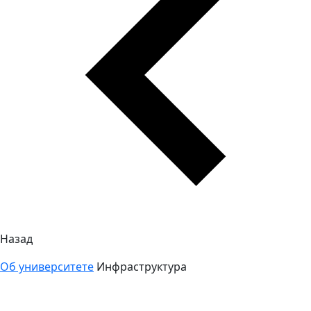
Назад
Об университете
Инфраструктура