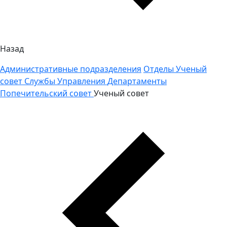
Назад
Административные подразделения
Отделы
Ученый
совет
Службы
Управления
Департаменты
Попечительский совет
Ученый совет