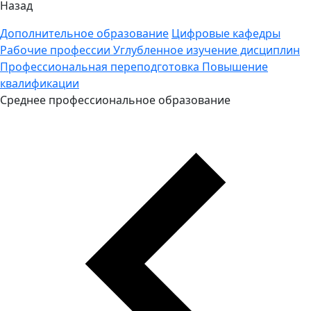
Назад
Дополнительное образование
Цифровые кафедры
Рабочие профессии
Углубленное изучение дисциплин
Профессиональная переподготовка
Повышение
квалификации
Среднее профессиональное образование