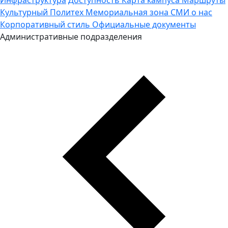
Культурный Политех
Мемориальная зона
СМИ о нас
Корпоративный стиль
Официальные документы
Административные подразделения