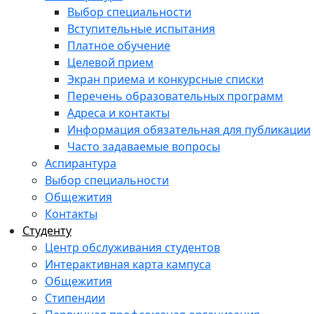
Выбор специальности
Вступительные испытания
Платное обучение
Целевой прием
Экран приема и конкурсные списки
Перечень образовательных программ
Адреса и контакты
Информация обязательная для публикации
Часто задаваемые вопросы
Аспирантура
Выбор специальности
Общежития
Контакты
Студенту
Центр обслуживания студентов
Интерактивная карта кампуса
Общежития
Стипендии