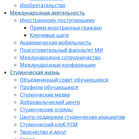
Изобретательство
Международная деятельность
Иностранному поступающему
Прием иностранных граждан
Ключевые шаги
Академическая мобильность
Подготовительный факультет МИ
Международное сотрудничество
Международные конференции
Студенческая жизнь
Объединенный совет обучающихся
Профком обучающихся
Студенческие медиа
Добровольческий центр
Студенческие отряды
Центр поддержки студенческих инициатив
Студенческий клуб РСМ
Творчество и досуг