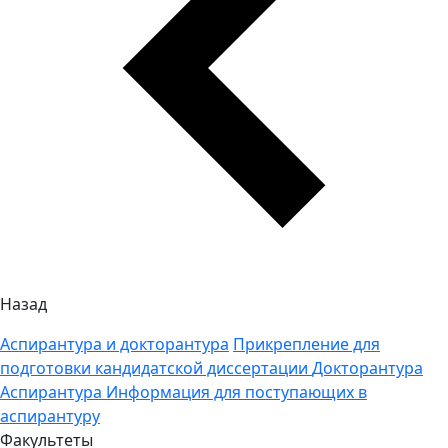
Назад
Аспирантура и докторантура
Прикрепление для
подготовки кандидатской диссертации
Докторантура
Аспирантура
Информация для поступающих в
аспирантуру
Факультеты