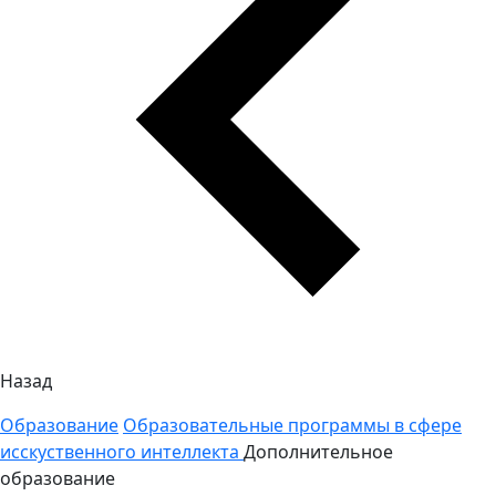
Назад
Образование
Образовательные программы в сфере
исскуственного интеллекта
Дополнительное
образование