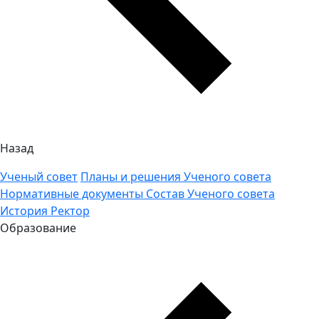
Назад
Ученый совет
Планы и решения Ученого совета
Нормативные документы
Состав Ученого совета
История
Ректор
Образование