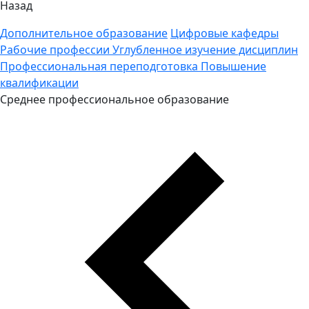
Назад
Дополнительное образование
Цифровые кафедры
Рабочие профессии
Углубленное изучение дисциплин
Профессиональная переподготовка
Повышение
квалификации
Среднее профессиональное образование