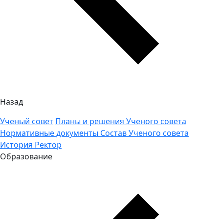
Назад
Ученый совет
Планы и решения Ученого совета
Нормативные документы
Состав Ученого совета
История
Ректор
Образование