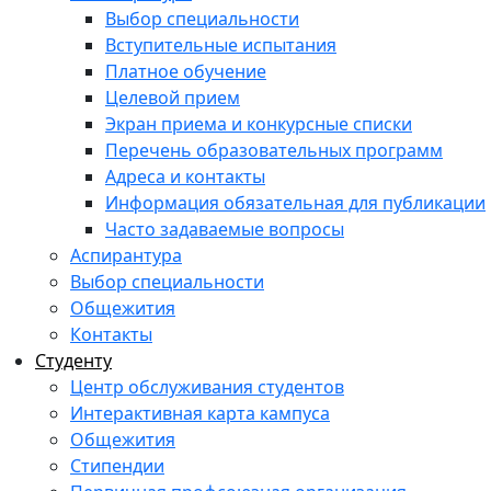
Выбор специальности
Вступительные испытания
Платное обучение
Целевой прием
Экран приема и конкурсные списки
Перечень образовательных программ
Адреса и контакты
Информация обязательная для публикации
Часто задаваемые вопросы
Аспирантура
Выбор специальности
Общежития
Контакты
Студенту
Центр обслуживания студентов
Интерактивная карта кампуса
Общежития
Стипендии