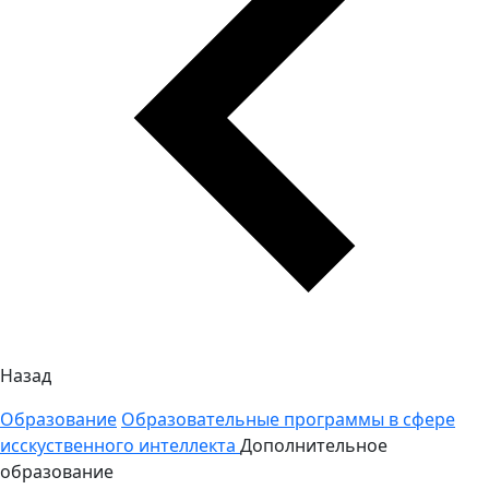
Назад
Образование
Образовательные программы в сфере
исскуственного интеллекта
Дополнительное
образование