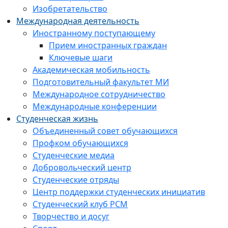
Изобретательство
Международная деятельность
Иностранному поступающему
Прием иностранных граждан
Ключевые шаги
Академическая мобильность
Подготовительный факультет МИ
Международное сотрудничество
Международные конференции
Студенческая жизнь
Объединенный совет обучающихся
Профком обучающихся
Студенческие медиа
Добровольческий центр
Студенческие отряды
Центр поддержки студенческих инициатив
Студенческий клуб РСМ
Творчество и досуг