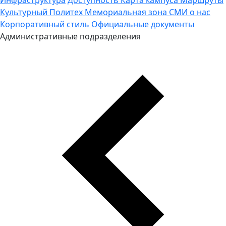
Культурный Политех
Мемориальная зона
СМИ о нас
Корпоративный стиль
Официальные документы
Административные подразделения