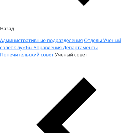
Назад
Административные подразделения
Отделы
Ученый
совет
Службы
Управления
Департаменты
Попечительский совет
Ученый совет