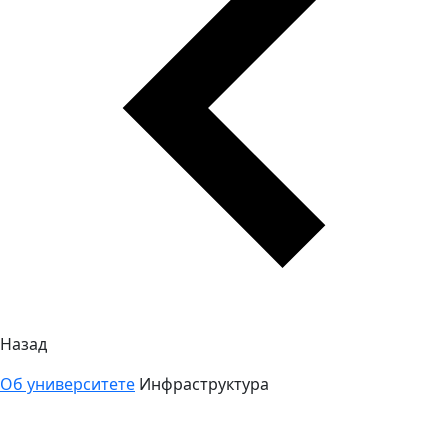
Назад
Об университете
Инфраструктура