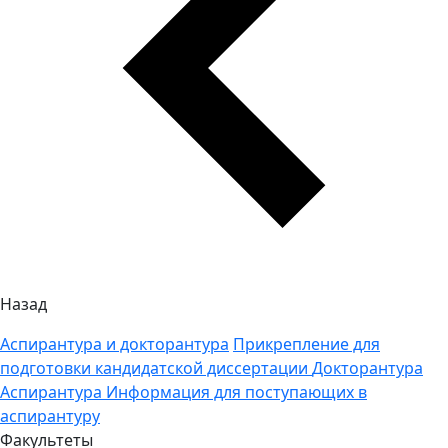
Назад
Аспирантура и докторантура
Прикрепление для
подготовки кандидатской диссертации
Докторантура
Аспирантура
Информация для поступающих в
аспирантуру
Факультеты