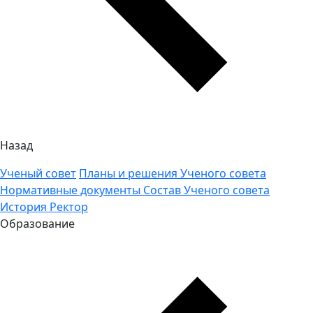
Назад
Ученый совет
Планы и решения Ученого совета
Нормативные документы
Состав Ученого совета
История
Ректор
Образование