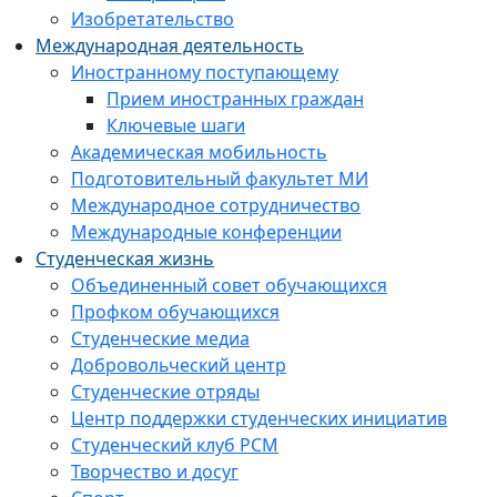
Изобретательство
Международная деятельность
Иностранному поступающему
Прием иностранных граждан
Ключевые шаги
Академическая мобильность
Подготовительный факультет МИ
Международное сотрудничество
Международные конференции
Студенческая жизнь
Объединенный совет обучающихся
Профком обучающихся
Студенческие медиа
Добровольческий центр
Студенческие отряды
Центр поддержки студенческих инициатив
Студенческий клуб РСМ
Творчество и досуг