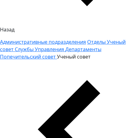
Назад
Административные подразделения
Отделы
Ученый
совет
Службы
Управления
Департаменты
Попечительский совет
Ученый совет