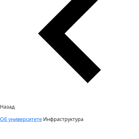
Назад
Об университете
Инфраструктура