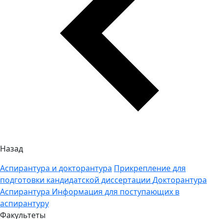
Назад
Аспирантура и докторантура
Прикрепление для
подготовки кандидатской диссертации
Докторантура
Аспирантура
Информация для поступающих в
аспирантуру
Факультеты