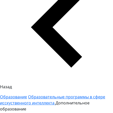
Назад
Образование
Образовательные программы в сфере
исскуственного интеллекта
Дополнительное
образование