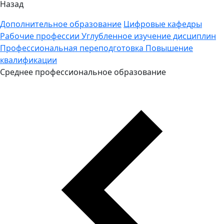
Назад
Дополнительное образование
Цифровые кафедры
Рабочие профессии
Углубленное изучение дисциплин
Профессиональная переподготовка
Повышение
квалификации
Среднее профессиональное образование