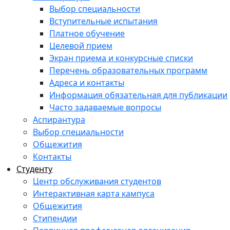
Выбор специальности
Вступительные испытания
Платное обучение
Целевой прием
Экран приема и конкурсные списки
Перечень образовательных программ
Адреса и контакты
Информация обязательная для публикации
Часто задаваемые вопросы
Аспирантура
Выбор специальности
Общежития
Контакты
Студенту
Центр обслуживания студентов
Интерактивная карта кампуса
Общежития
Стипендии