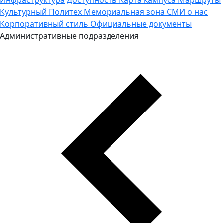
Культурный Политех
Мемориальная зона
СМИ о нас
Корпоративный стиль
Официальные документы
Административные подразделения