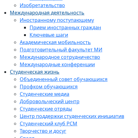
Изобретательство
Международная деятельность
Иностранному поступающему
Прием иностранных граждан
Ключевые шаги
Академическая мобильность
Подготовительный факультет МИ
Международное сотрудничество
Международные конференции
Студенческая жизнь
Объединенный совет обучающихся
Профком обучающихся
Студенческие медиа
Добровольческий центр
Студенческие отряды
Центр поддержки студенческих инициатив
Студенческий клуб РСМ
Творчество и досуг