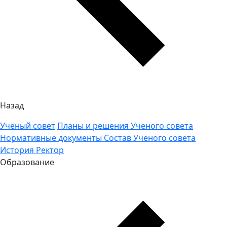
Назад
Ученый совет
Планы и решения Ученого совета
Нормативные документы
Состав Ученого совета
История
Ректор
Образование