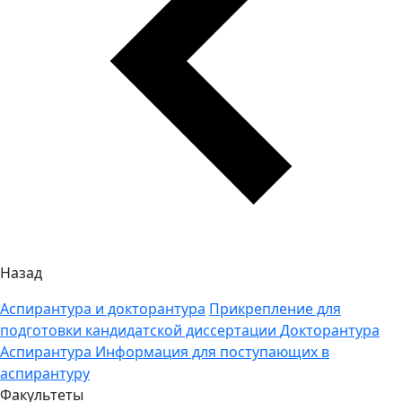
Назад
Аспирантура и докторантура
Прикрепление для
подготовки кандидатской диссертации
Докторантура
Аспирантура
Информация для поступающих в
аспирантуру
Факультеты