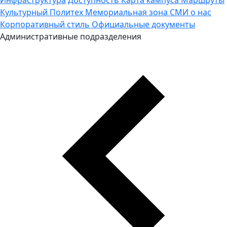
Культурный Политех
Мемориальная зона
СМИ о нас
Корпоративный стиль
Официальные документы
Административные подразделения