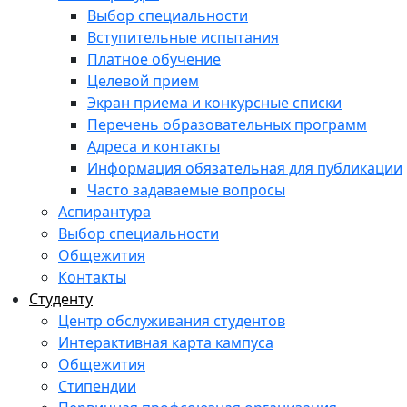
Выбор специальности
Вступительные испытания
Платное обучение
Целевой прием
Экран приема и конкурсные списки
Перечень образовательных программ
Адреса и контакты
Информация обязательная для публикации
Часто задаваемые вопросы
Аспирантура
Выбор специальности
Общежития
Контакты
Студенту
Центр обслуживания студентов
Интерактивная карта кампуса
Общежития
Стипендии