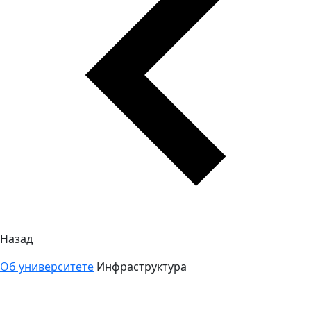
Назад
Об университете
Инфраструктура