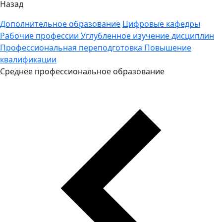
Назад
Дополнительное образование
Цифровые кафедры
Рабочие профессии
Углубленное изучение дисциплин
Профессиональная переподготовка
Повышение
квалификации
Среднее профессиональное образование