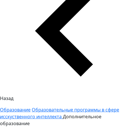
Назад
Образование
Образовательные программы в сфере
исскуственного интеллекта
Дополнительное
образование