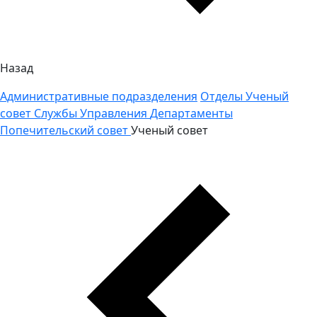
Назад
Административные подразделения
Отделы
Ученый
совет
Службы
Управления
Департаменты
Попечительский совет
Ученый совет