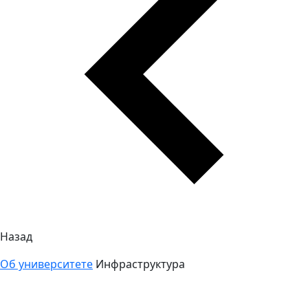
Назад
Об университете
Инфраструктура