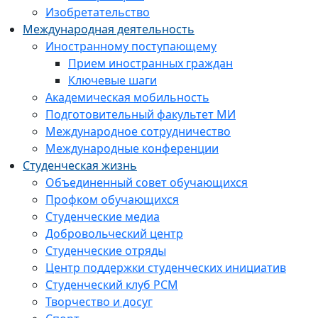
Изобретательство
Международная деятельность
Иностранному поступающему
Прием иностранных граждан
Ключевые шаги
Академическая мобильность
Подготовительный факультет МИ
Международное сотрудничество
Международные конференции
Студенческая жизнь
Объединенный совет обучающихся
Профком обучающихся
Студенческие медиа
Добровольческий центр
Студенческие отряды
Центр поддержки студенческих инициатив
Студенческий клуб РСМ
Творчество и досуг