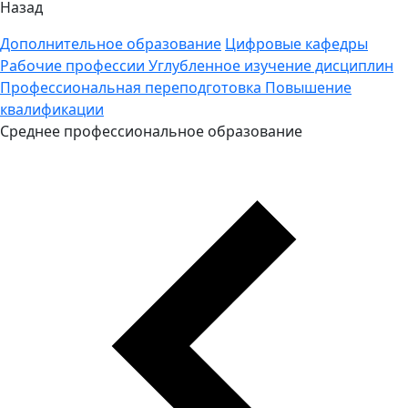
Назад
Дополнительное образование
Цифровые кафедры
Рабочие профессии
Углубленное изучение дисциплин
Профессиональная переподготовка
Повышение
квалификации
Среднее профессиональное образование