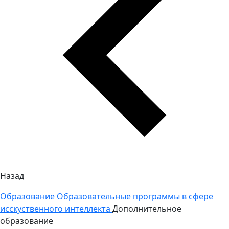
Назад
Образование
Образовательные программы в сфере
исскуственного интеллекта
Дополнительное
образование