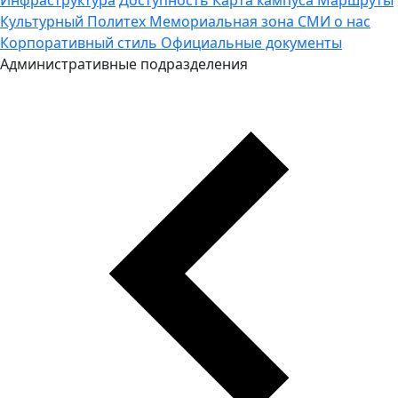
Культурный Политех
Мемориальная зона
СМИ о нас
Корпоративный стиль
Официальные документы
Административные подразделения