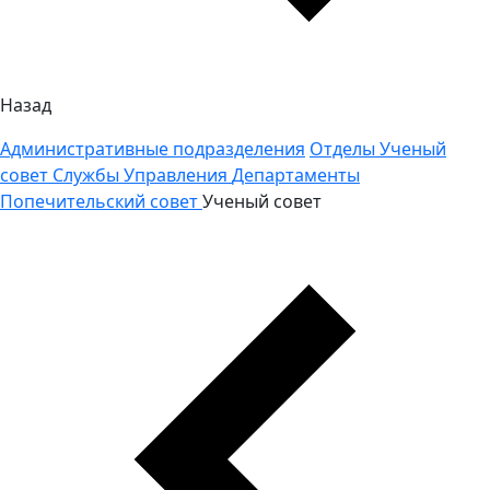
Назад
Административные подразделения
Отделы
Ученый
совет
Службы
Управления
Департаменты
Попечительский совет
Ученый совет