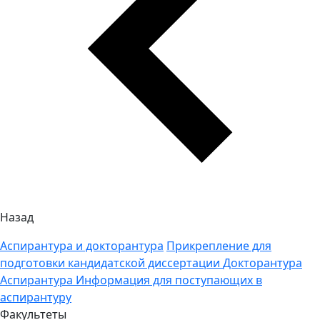
Назад
Аспирантура и докторантура
Прикрепление для
подготовки кандидатской диссертации
Докторантура
Аспирантура
Информация для поступающих в
аспирантуру
Факультеты