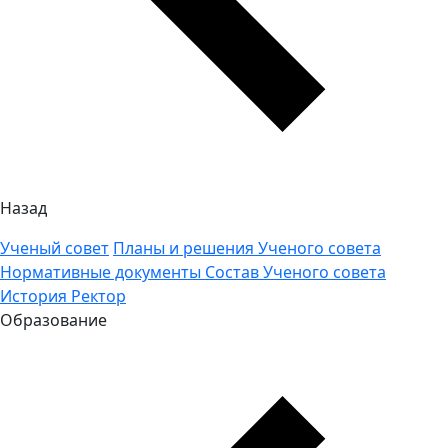
Назад
Ученый совет
Планы и решения Ученого совета
Нормативные документы
Состав Ученого совета
История
Ректор
Образование