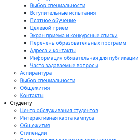
Выбор специальности
Вступительные испытания
Платное обучение
Целевой прием
Экран приема и конкурсные списки
Перечень образовательных программ
Адреса и контакты
Информация обязательная для публикации
Часто задаваемые вопросы
Аспирантура
Выбор специальности
Общежития
Контакты
Студенту
Центр обслуживания студентов
Интерактивная карта кампуса
Общежития
Стипендии