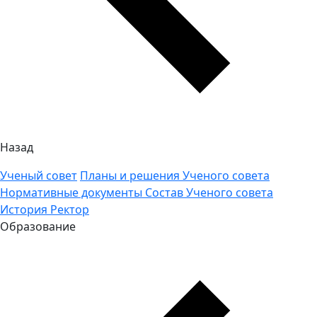
Назад
Ученый совет
Планы и решения Ученого совета
Нормативные документы
Состав Ученого совета
История
Ректор
Образование