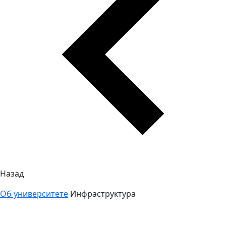
Назад
Об университете
Инфраструктура