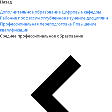
Назад
Дополнительное образование
Цифровые кафедры
Рабочие профессии
Углубленное изучение дисциплин
Профессиональная переподготовка
Повышение
квалификации
Среднее профессиональное образование