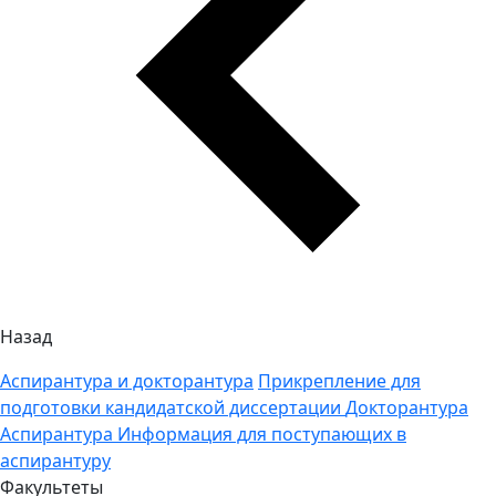
Назад
Аспирантура и докторантура
Прикрепление для
подготовки кандидатской диссертации
Докторантура
Аспирантура
Информация для поступающих в
аспирантуру
Факультеты