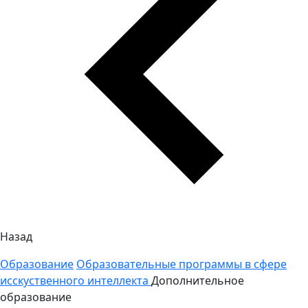
Назад
Образование
Образовательные программы в сфере
исскуственного интеллекта
Дополнительное
образование