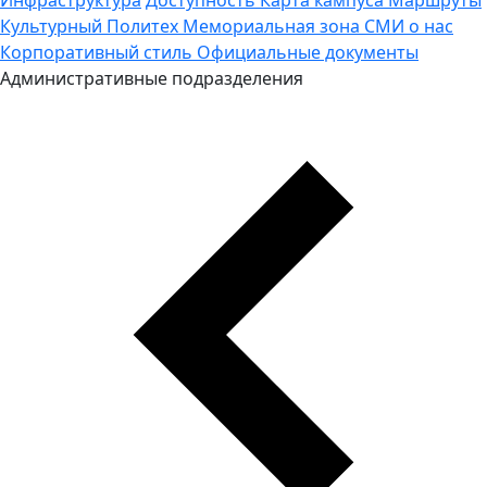
Культурный Политех
Мемориальная зона
СМИ о нас
Корпоративный стиль
Официальные документы
Административные подразделения