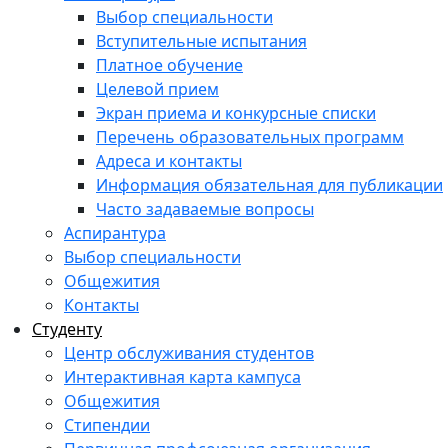
Выбор специальности
Вступительные испытания
Платное обучение
Целевой прием
Экран приема и конкурсные списки
Перечень образовательных программ
Адреса и контакты
Информация обязательная для публикации
Часто задаваемые вопросы
Аспирантура
Выбор специальности
Общежития
Контакты
Студенту
Центр обслуживания студентов
Интерактивная карта кампуса
Общежития
Стипендии