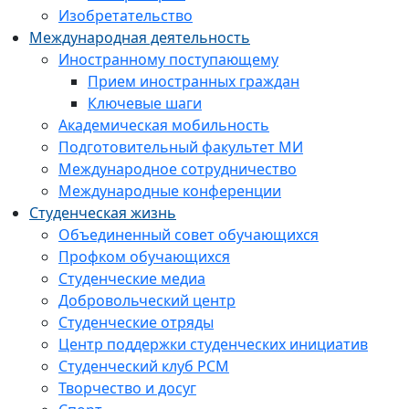
Изобретательство
Международная деятельность
Иностранному поступающему
Прием иностранных граждан
Ключевые шаги
Академическая мобильность
Подготовительный факультет МИ
Международное сотрудничество
Международные конференции
Студенческая жизнь
Объединенный совет обучающихся
Профком обучающихся
Студенческие медиа
Добровольческий центр
Студенческие отряды
Центр поддержки студенческих инициатив
Студенческий клуб РСМ
Творчество и досуг