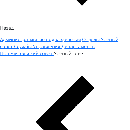
Назад
Административные подразделения
Отделы
Ученый
совет
Службы
Управления
Департаменты
Попечительский совет
Ученый совет