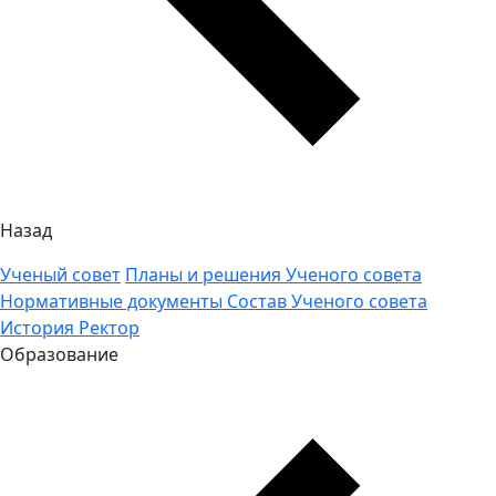
Назад
Ученый совет
Планы и решения Ученого совета
Нормативные документы
Состав Ученого совета
История
Ректор
Образование