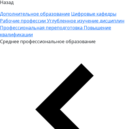
Назад
Дополнительное образование
Цифровые кафедры
Рабочие профессии
Углубленное изучение дисциплин
Профессиональная переподготовка
Повышение
квалификации
Среднее профессиональное образование