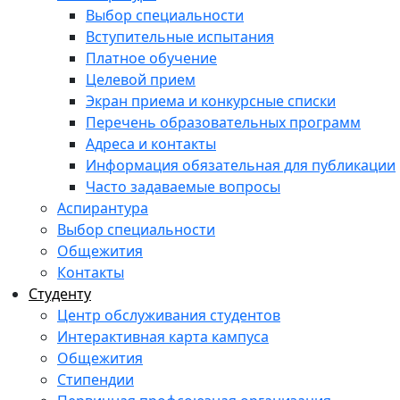
Выбор специальности
Вступительные испытания
Платное обучение
Целевой прием
Экран приема и конкурсные списки
Перечень образовательных программ
Адреса и контакты
Информация обязательная для публикации
Часто задаваемые вопросы
Аспирантура
Выбор специальности
Общежития
Контакты
Студенту
Центр обслуживания студентов
Интерактивная карта кампуса
Общежития
Стипендии