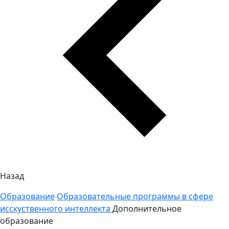
Назад
Образование
Образовательные программы в сфере
исскуственного интеллекта
Дополнительное
образование