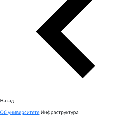
Назад
Об университете
Инфраструктура