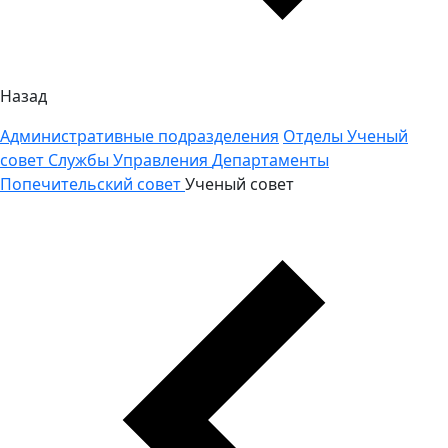
Назад
Административные подразделения
Отделы
Ученый
совет
Службы
Управления
Департаменты
Попечительский совет
Ученый совет