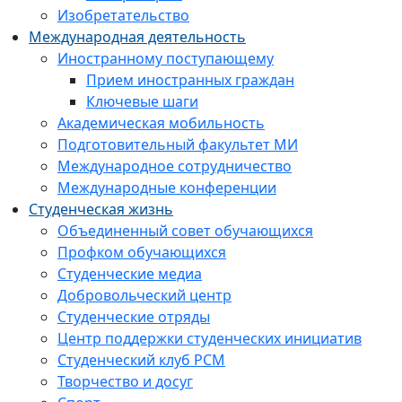
Изобретательство
Международная деятельность
Иностранному поступающему
Прием иностранных граждан
Ключевые шаги
Академическая мобильность
Подготовительный факультет МИ
Международное сотрудничество
Международные конференции
Студенческая жизнь
Объединенный совет обучающихся
Профком обучающихся
Студенческие медиа
Добровольческий центр
Студенческие отряды
Центр поддержки студенческих инициатив
Студенческий клуб РСМ
Творчество и досуг