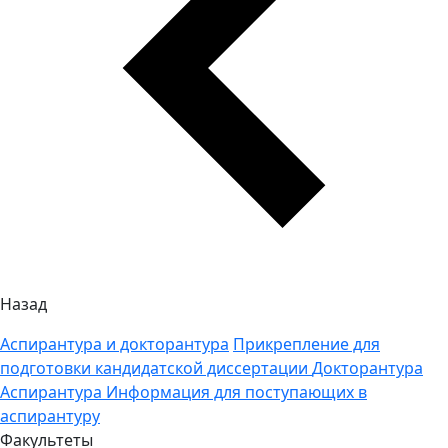
Назад
Аспирантура и докторантура
Прикрепление для
подготовки кандидатской диссертации
Докторантура
Аспирантура
Информация для поступающих в
аспирантуру
Факультеты