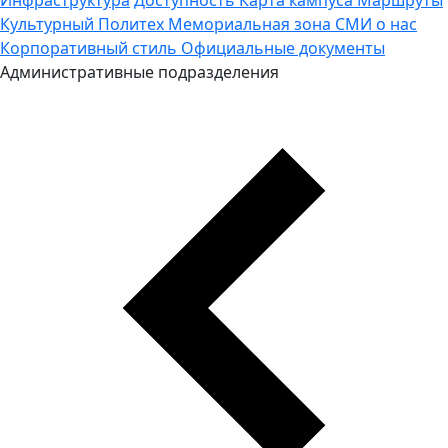
Культурный Политех
Мемориальная зона
СМИ о нас
Корпоративный стиль
Официальные документы
Административные подразделения