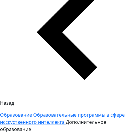
Назад
Образование
Образовательные программы в сфере
исскуственного интеллекта
Дополнительное
образование