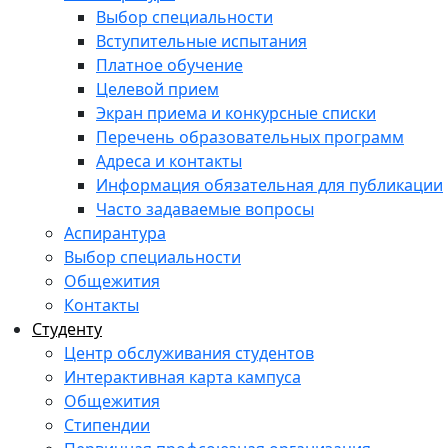
Выбор специальности
Вступительные испытания
Платное обучение
Целевой прием
Экран приема и конкурсные списки
Перечень образовательных программ
Адреса и контакты
Информация обязательная для публикации
Часто задаваемые вопросы
Аспирантура
Выбор специальности
Общежития
Контакты
Студенту
Центр обслуживания студентов
Интерактивная карта кампуса
Общежития
Стипендии