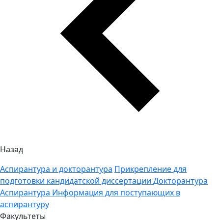
Назад
Аспирантура и докторантура
Прикрепление для
подготовки кандидатской диссертации
Докторантура
Аспирантура
Информация для поступающих в
аспирантуру
Факультеты