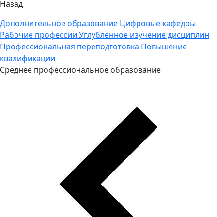
Назад
Дополнительное образование
Цифровые кафедры
Рабочие профессии
Углубленное изучение дисциплин
Профессиональная переподготовка
Повышение
квалификации
Среднее профессиональное образование