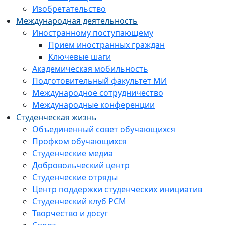
Изобретательство
Международная деятельность
Иностранному поступающему
Прием иностранных граждан
Ключевые шаги
Академическая мобильность
Подготовительный факультет МИ
Международное сотрудничество
Международные конференции
Студенческая жизнь
Объединенный совет обучающихся
Профком обучающихся
Студенческие медиа
Добровольческий центр
Студенческие отряды
Центр поддержки студенческих инициатив
Студенческий клуб РСМ
Творчество и досуг