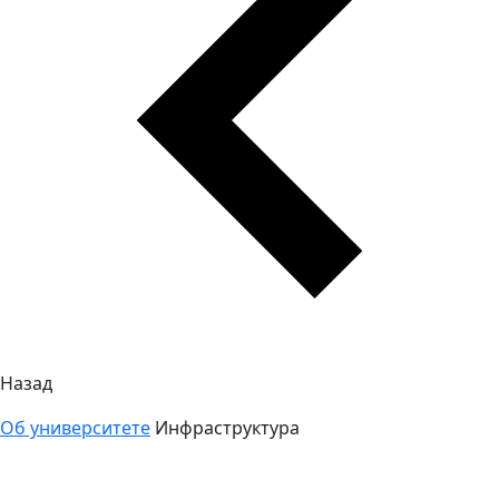
Назад
Об университете
Инфраструктура