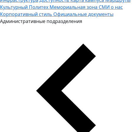
Культурный Политех
Мемориальная зона
СМИ о нас
Корпоративный стиль
Официальные документы
Административные подразделения