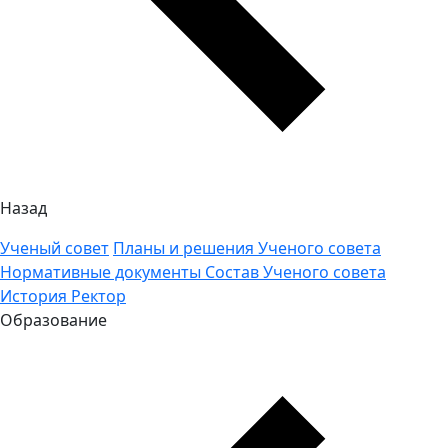
Назад
Ученый совет
Планы и решения Ученого совета
Нормативные документы
Состав Ученого совета
История
Ректор
Образование