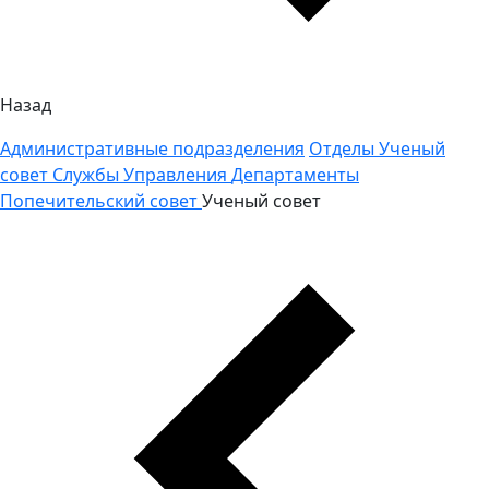
Назад
Административные подразделения
Отделы
Ученый
совет
Службы
Управления
Департаменты
Попечительский совет
Ученый совет