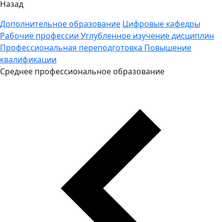
Назад
Дополнительное образование
Цифровые кафедры
Рабочие профессии
Углубленное изучение дисциплин
Профессиональная переподготовка
Повышение
квалификации
Среднее профессиональное образование