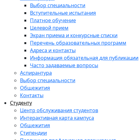
Выбор специальности
Вступительные испытания
Платное обучение
Целевой прием
Экран приема и конкурсные списки
Перечень образовательных программ
Адреса и контакты
Информация обязательная для публикации
Часто задаваемые вопросы
Аспирантура
Выбор специальности
Общежития
Контакты
Студенту
Центр обслуживания студентов
Интерактивная карта кампуса
Общежития
Стипендии