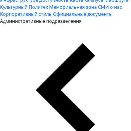
Культурный Политех
Мемориальная зона
СМИ о нас
Корпоративный стиль
Официальные документы
Административные подразделения