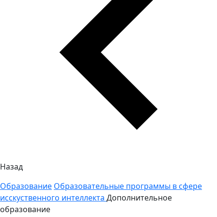
Назад
Образование
Образовательные программы в сфере
исскуственного интеллекта
Дополнительное
образование