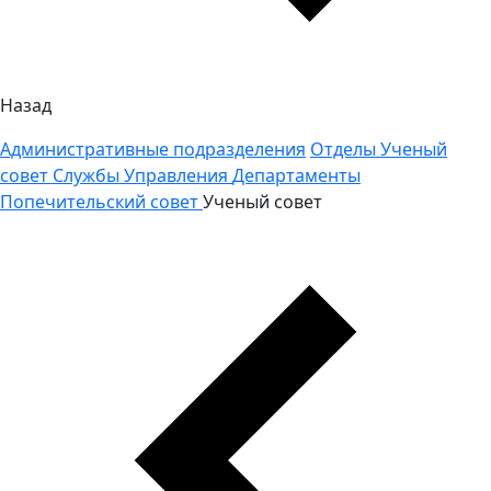
Назад
Административные подразделения
Отделы
Ученый
совет
Службы
Управления
Департаменты
Попечительский совет
Ученый совет