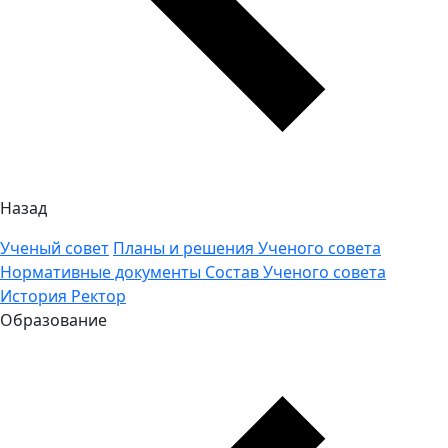
Назад
Ученый совет
Планы и решения Ученого совета
Нормативные документы
Состав Ученого совета
История
Ректор
Образование