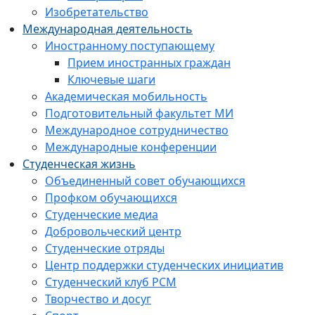
Изобретательство
Международная деятельность
Иностранному поступающему
Прием иностранных граждан
Ключевые шаги
Академическая мобильность
Подготовительный факультет МИ
Международное сотрудничество
Международные конференции
Студенческая жизнь
Объединенный совет обучающихся
Профком обучающихся
Студенческие медиа
Добровольческий центр
Студенческие отряды
Центр поддержки студенческих инициатив
Студенческий клуб РСМ
Творчество и досуг