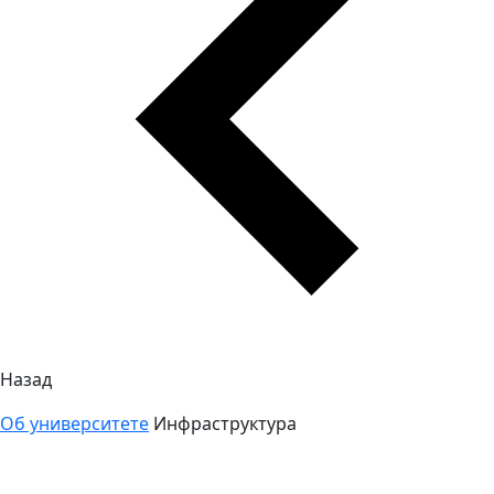
Назад
Об университете
Инфраструктура