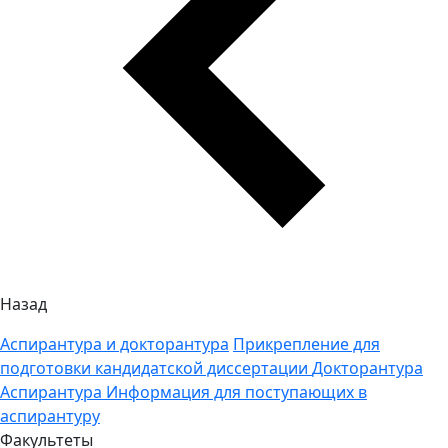
Назад
Аспирантура и докторантура
Прикрепление для
подготовки кандидатской диссертации
Докторантура
Аспирантура
Информация для поступающих в
аспирантуру
Факультеты