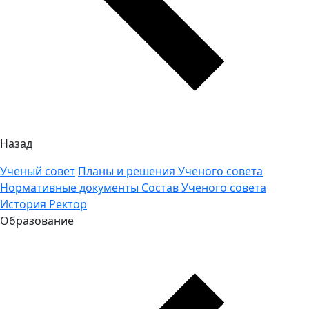
Назад
Ученый совет
Планы и решения Ученого совета
Нормативные документы
Состав Ученого совета
История
Ректор
Образование