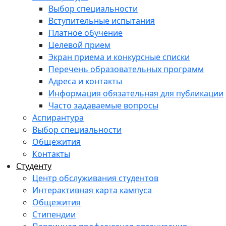
Выбор специальности
Вступительные испытания
Платное обучение
Целевой прием
Экран приема и конкурсные списки
Перечень образовательных программ
Адреса и контакты
Информация обязательная для публикации
Часто задаваемые вопросы
Аспирантура
Выбор специальности
Общежития
Контакты
Студенту
Центр обслуживания студентов
Интерактивная карта кампуса
Общежития
Стипендии