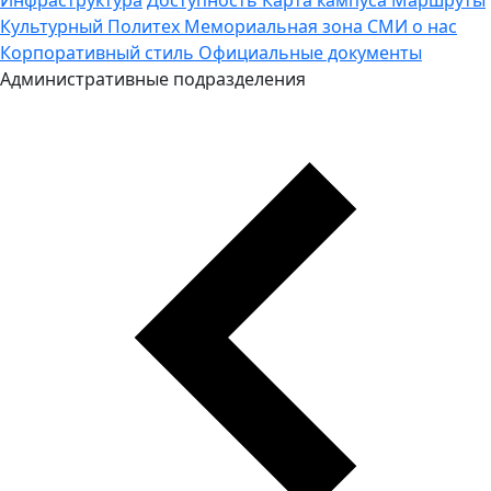
Культурный Политех
Мемориальная зона
СМИ о нас
Корпоративный стиль
Официальные документы
Административные подразделения