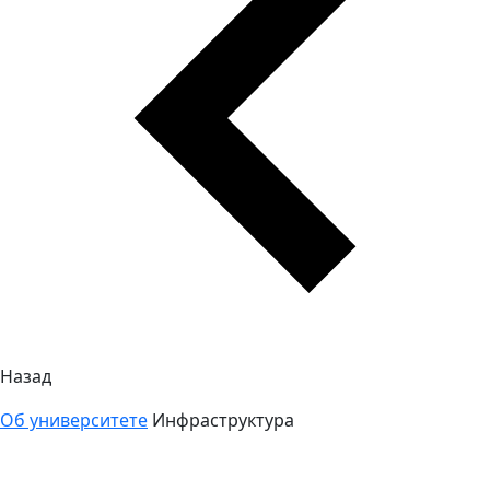
Назад
Об университете
Инфраструктура