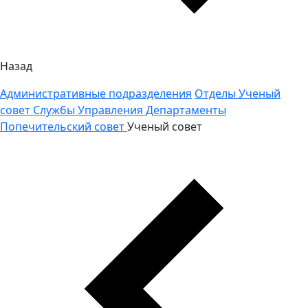
Назад
Административные подразделения
Отделы
Ученый
совет
Службы
Управления
Департаменты
Попечительский совет
Ученый совет