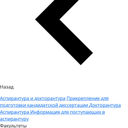
Назад
Аспирантура и докторантура
Прикрепление для
подготовки кандидатской диссертации
Докторантура
Аспирантура
Информация для поступающих в
аспирантуру
Факультеты