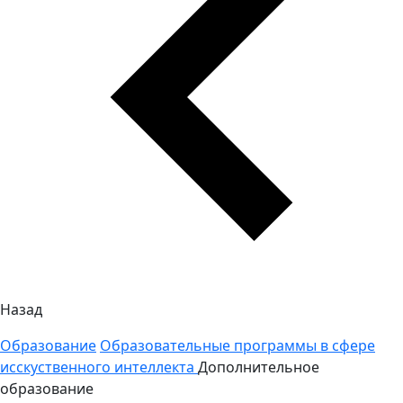
Назад
Образование
Образовательные программы в сфере
исскуственного интеллекта
Дополнительное
образование