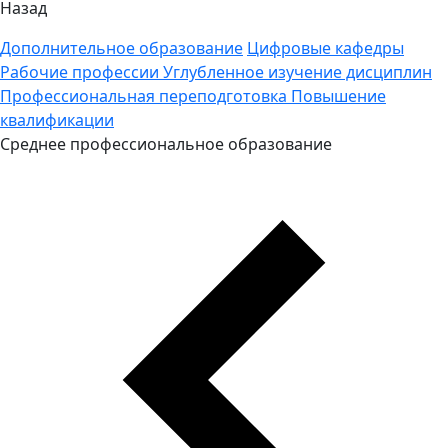
Назад
Дополнительное образование
Цифровые кафедры
Рабочие профессии
Углубленное изучение дисциплин
Профессиональная переподготовка
Повышение
квалификации
Среднее профессиональное образование