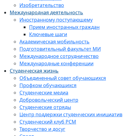
Изобретательство
Международная деятельность
Иностранному поступающему
Прием иностранных граждан
Ключевые шаги
Академическая мобильность
Подготовительный факультет МИ
Международное сотрудничество
Международные конференции
Студенческая жизнь
Объединенный совет обучающихся
Профком обучающихся
Студенческие медиа
Добровольческий центр
Студенческие отряды
Центр поддержки студенческих инициатив
Студенческий клуб РСМ
Творчество и досуг