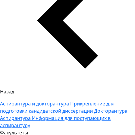
Назад
Аспирантура и докторантура
Прикрепление для
подготовки кандидатской диссертации
Докторантура
Аспирантура
Информация для поступающих в
аспирантуру
Факультеты