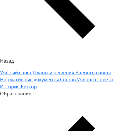
Назад
Ученый совет
Планы и решения Ученого совета
Нормативные документы
Состав Ученого совета
История
Ректор
Образование