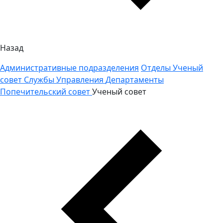
Назад
Административные подразделения
Отделы
Ученый
совет
Службы
Управления
Департаменты
Попечительский совет
Ученый совет