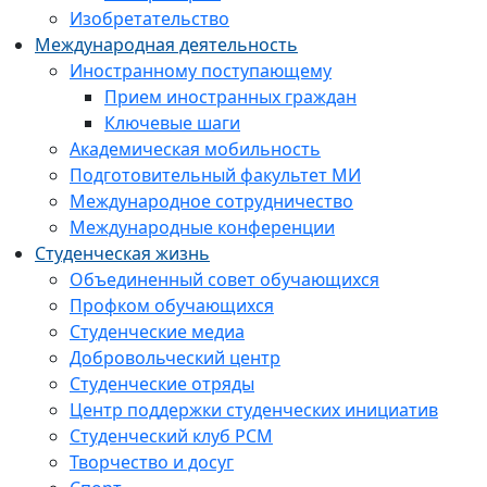
Изобретательство
Международная деятельность
Иностранному поступающему
Прием иностранных граждан
Ключевые шаги
Академическая мобильность
Подготовительный факультет МИ
Международное сотрудничество
Международные конференции
Студенческая жизнь
Объединенный совет обучающихся
Профком обучающихся
Студенческие медиа
Добровольческий центр
Студенческие отряды
Центр поддержки студенческих инициатив
Студенческий клуб РСМ
Творчество и досуг