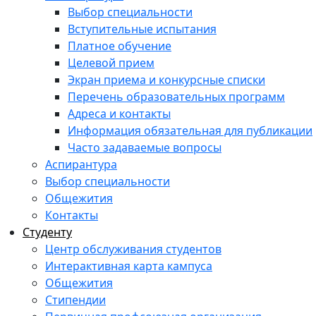
Выбор специальности
Вступительные испытания
Платное обучение
Целевой прием
Экран приема и конкурсные списки
Перечень образовательных программ
Адреса и контакты
Информация обязательная для публикации
Часто задаваемые вопросы
Аспирантура
Выбор специальности
Общежития
Контакты
Студенту
Центр обслуживания студентов
Интерактивная карта кампуса
Общежития
Стипендии