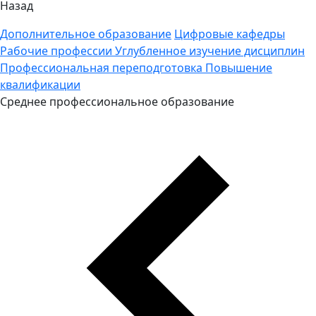
Назад
Дополнительное образование
Цифровые кафедры
Рабочие профессии
Углубленное изучение дисциплин
Профессиональная переподготовка
Повышение
квалификации
Среднее профессиональное образование