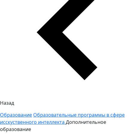
Назад
Образование
Образовательные программы в сфере
исскуственного интеллекта
Дополнительное
образование