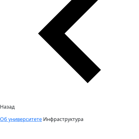
Назад
Об университете
Инфраструктура