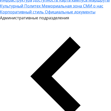
Культурный Политех
Мемориальная зона
СМИ о нас
Корпоративный стиль
Официальные документы
Административные подразделения