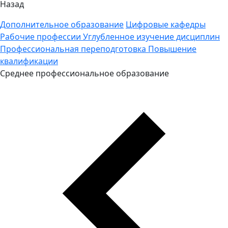
Назад
Дополнительное образование
Цифровые кафедры
Рабочие профессии
Углубленное изучение дисциплин
Профессиональная переподготовка
Повышение
квалификации
Среднее профессиональное образование