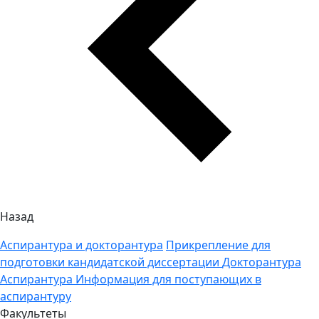
Назад
Аспирантура и докторантура
Прикрепление для
подготовки кандидатской диссертации
Докторантура
Аспирантура
Информация для поступающих в
аспирантуру
Факультеты