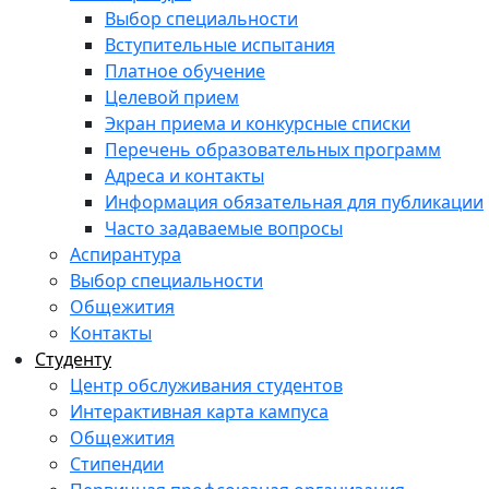
Выбор специальности
Вступительные испытания
Платное обучение
Целевой прием
Экран приема и конкурсные списки
Перечень образовательных программ
Адреса и контакты
Информация обязательная для публикации
Часто задаваемые вопросы
Аспирантура
Выбор специальности
Общежития
Контакты
Студенту
Центр обслуживания студентов
Интерактивная карта кампуса
Общежития
Стипендии