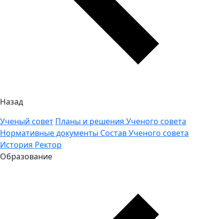
Назад
Ученый совет
Планы и решения Ученого совета
Нормативные документы
Состав Ученого совета
История
Ректор
Образование