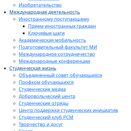
Изобретательство
Международная деятельность
Иностранному поступающему
Прием иностранных граждан
Ключевые шаги
Академическая мобильность
Подготовительный факультет МИ
Международное сотрудничество
Международные конференции
Студенческая жизнь
Объединенный совет обучающихся
Профком обучающихся
Студенческие медиа
Добровольческий центр
Студенческие отряды
Центр поддержки студенческих инициатив
Студенческий клуб РСМ
Творчество и досуг