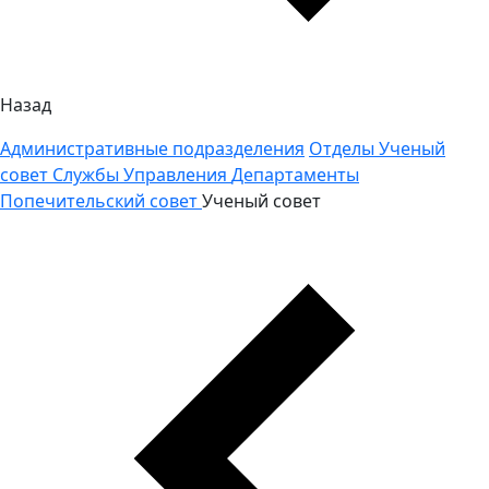
Назад
Административные подразделения
Отделы
Ученый
совет
Службы
Управления
Департаменты
Попечительский совет
Ученый совет