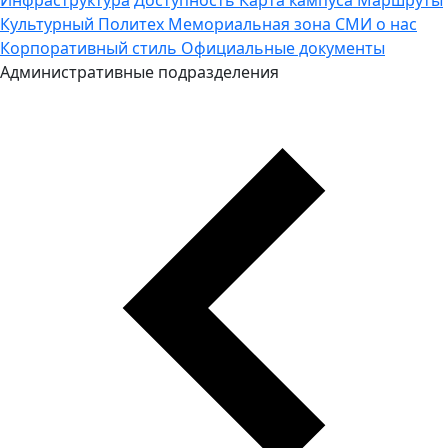
Культурный Политех
Мемориальная зона
СМИ о нас
Корпоративный стиль
Официальные документы
Административные подразделения