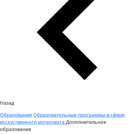
Назад
Образование
Образовательные программы в сфере
исскуственного интеллекта
Дополнительное
образование