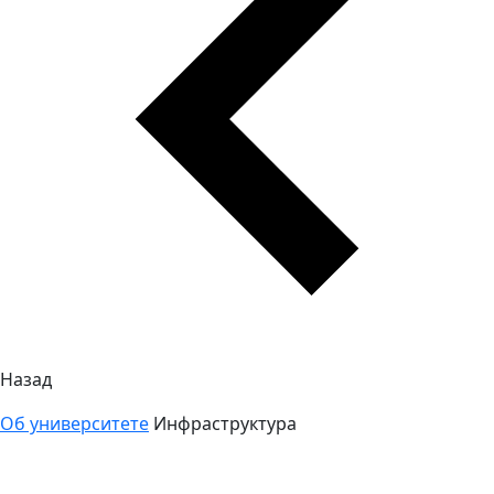
Назад
Об университете
Инфраструктура