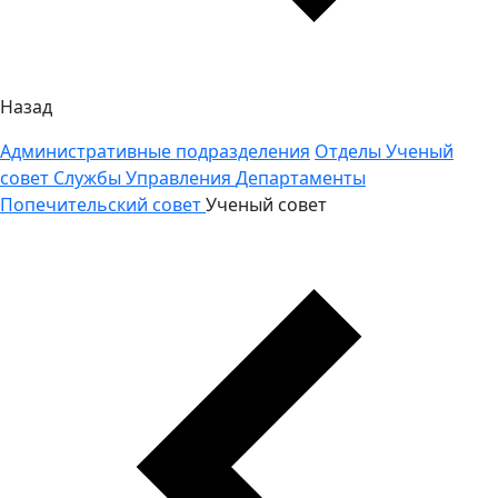
Назад
Административные подразделения
Отделы
Ученый
совет
Службы
Управления
Департаменты
Попечительский совет
Ученый совет