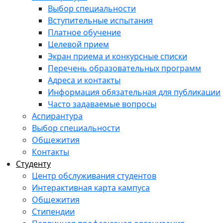
Выбор специальности
Вступительные испытания
Платное обучение
Целевой прием
Экран приема и конкурсные списки
Перечень образовательных программ
Адреса и контакты
Информация обязательная для публикации
Часто задаваемые вопросы
Аспирантура
Выбор специальности
Общежития
Контакты
Студенту
Центр обслуживания студентов
Интерактивная карта кампуса
Общежития
Стипендии