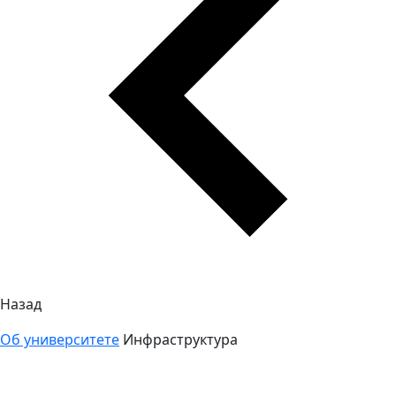
Назад
Об университете
Инфраструктура