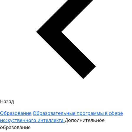
Назад
Образование
Образовательные программы в сфере
исскуственного интеллекта
Дополнительное
образование