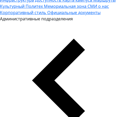
Культурный Политех
Мемориальная зона
СМИ о нас
Корпоративный стиль
Официальные документы
Административные подразделения