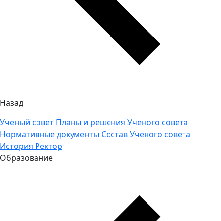
Назад
Ученый совет
Планы и решения Ученого совета
Нормативные документы
Состав Ученого совета
История
Ректор
Образование