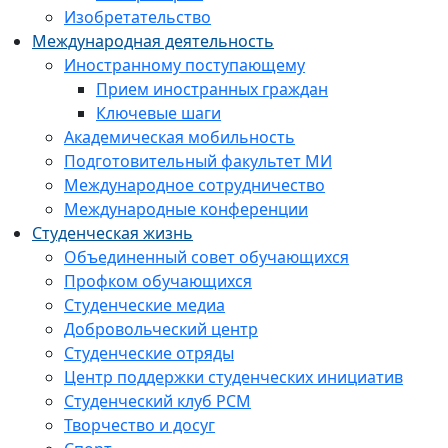
Изобретательство
Международная деятельность
Иностранному поступающему
Прием иностранных граждан
Ключевые шаги
Академическая мобильность
Подготовительный факультет МИ
Международное сотрудничество
Международные конференции
Студенческая жизнь
Объединенный совет обучающихся
Профком обучающихся
Студенческие медиа
Добровольческий центр
Студенческие отряды
Центр поддержки студенческих инициатив
Студенческий клуб РСМ
Творчество и досуг