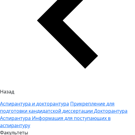
Назад
Аспирантура и докторантура
Прикрепление для
подготовки кандидатской диссертации
Докторантура
Аспирантура
Информация для поступающих в
аспирантуру
Факультеты