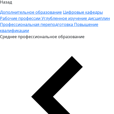
Назад
Дополнительное образование
Цифровые кафедры
Рабочие профессии
Углубленное изучение дисциплин
Профессиональная переподготовка
Повышение
квалификации
Среднее профессиональное образование