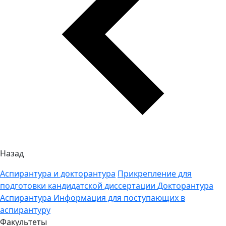
Назад
Аспирантура и докторантура
Прикрепление для
подготовки кандидатской диссертации
Докторантура
Аспирантура
Информация для поступающих в
аспирантуру
Факультеты