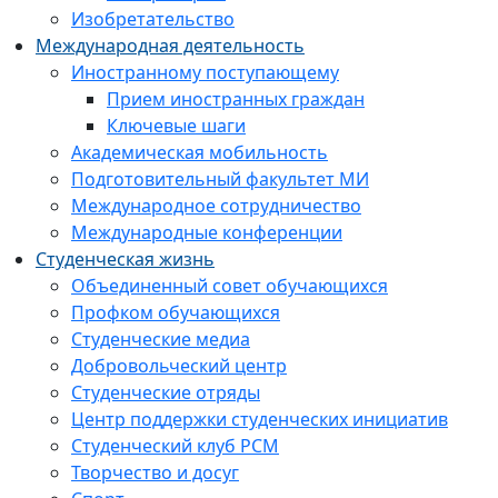
Изобретательство
Международная деятельность
Иностранному поступающему
Прием иностранных граждан
Ключевые шаги
Академическая мобильность
Подготовительный факультет МИ
Международное сотрудничество
Международные конференции
Студенческая жизнь
Объединенный совет обучающихся
Профком обучающихся
Студенческие медиа
Добровольческий центр
Студенческие отряды
Центр поддержки студенческих инициатив
Студенческий клуб РСМ
Творчество и досуг