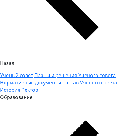
Назад
Ученый совет
Планы и решения Ученого совета
Нормативные документы
Состав Ученого совета
История
Ректор
Образование