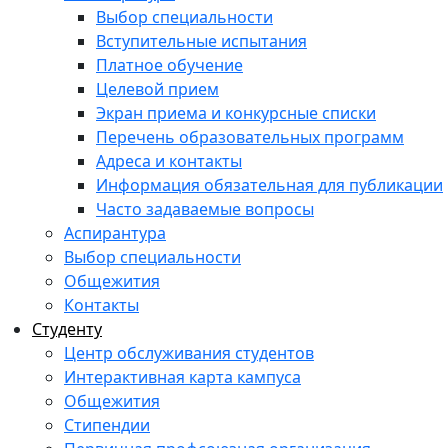
Выбор специальности
Вступительные испытания
Платное обучение
Целевой прием
Экран приема и конкурсные списки
Перечень образовательных программ
Адреса и контакты
Информация обязательная для публикации
Часто задаваемые вопросы
Аспирантура
Выбор специальности
Общежития
Контакты
Студенту
Центр обслуживания студентов
Интерактивная карта кампуса
Общежития
Стипендии