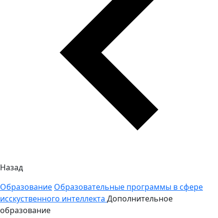
Назад
Образование
Образовательные программы в сфере
исскуственного интеллекта
Дополнительное
образование