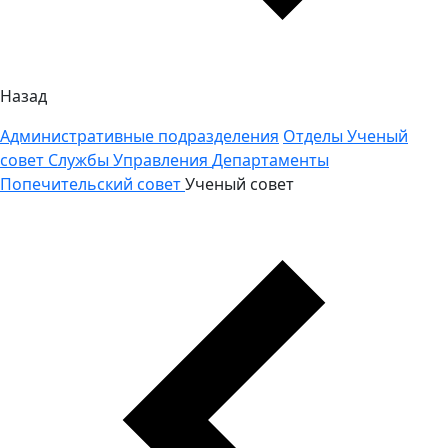
Назад
Административные подразделения
Отделы
Ученый
совет
Службы
Управления
Департаменты
Попечительский совет
Ученый совет