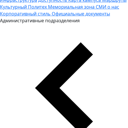
Культурный Политех
Мемориальная зона
СМИ о нас
Корпоративный стиль
Официальные документы
Административные подразделения