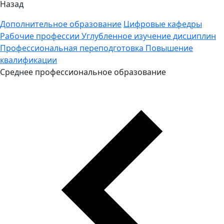
Назад
Дополнительное образование
Цифровые кафедры
Рабочие профессии
Углубленное изучение дисциплин
Профессиональная переподготовка
Повышение
квалификации
Среднее профессиональное образование