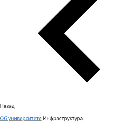
Назад
Об университете
Инфраструктура