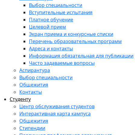
Выбор специальности
Вступительные испытания
Платное обучение
Целевой прием
Экран приема и конкурсные списки
Перечень образовательных программ
Адреса и контакты
Информация обязательная для публикации
Часто задаваемые вопросы
Аспирантура
Выбор специальности
Общежития
Контакты
Студенту
Центр обслуживания студентов
Интерактивная карта кампуса
Общежития
Стипендии