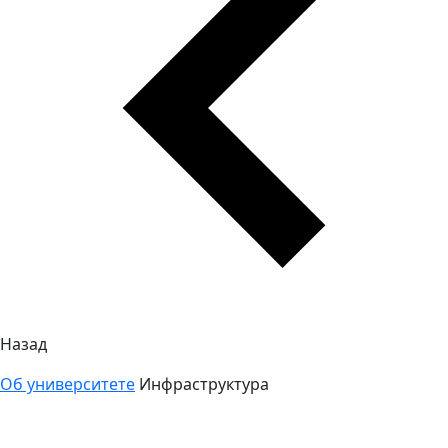
Назад
Об университете
Инфраструктура