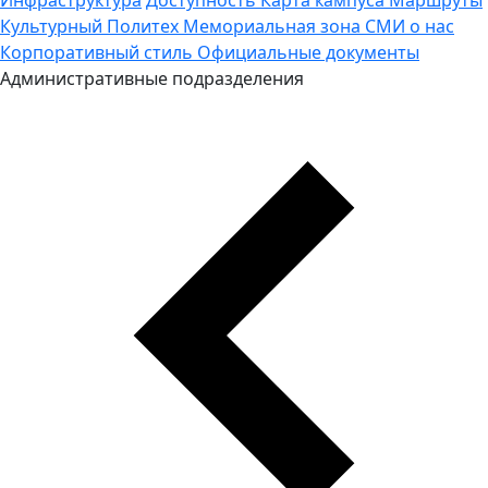
Культурный Политех
Мемориальная зона
СМИ о нас
Корпоративный стиль
Официальные документы
Административные подразделения