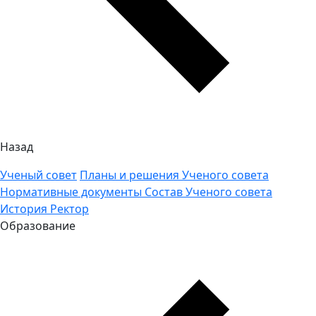
Назад
Ученый совет
Планы и решения Ученого совета
Нормативные документы
Состав Ученого совета
История
Ректор
Образование