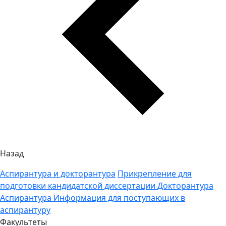
Назад
Аспирантура и докторантура
Прикрепление для
подготовки кандидатской диссертации
Докторантура
Аспирантура
Информация для поступающих в
аспирантуру
Факультеты