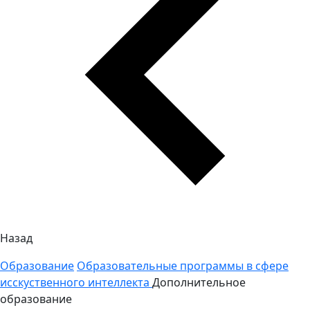
Назад
Образование
Образовательные программы в сфере
исскуственного интеллекта
Дополнительное
образование