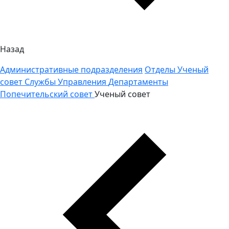
Назад
Административные подразделения
Отделы
Ученый
совет
Службы
Управления
Департаменты
Попечительский совет
Ученый совет