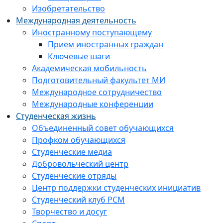
Изобретательство
Международная деятельность
Иностранному поступающему
Прием иностранных граждан
Ключевые шаги
Академическая мобильность
Подготовительный факультет МИ
Международное сотрудничество
Международные конференции
Студенческая жизнь
Объединенный совет обучающихся
Профком обучающихся
Студенческие медиа
Добровольческий центр
Студенческие отряды
Центр поддержки студенческих инициатив
Студенческий клуб РСМ
Творчество и досуг