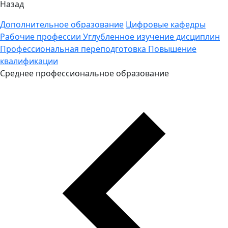
Назад
Дополнительное образование
Цифровые кафедры
Рабочие профессии
Углубленное изучение дисциплин
Профессиональная переподготовка
Повышение
квалификации
Среднее профессиональное образование