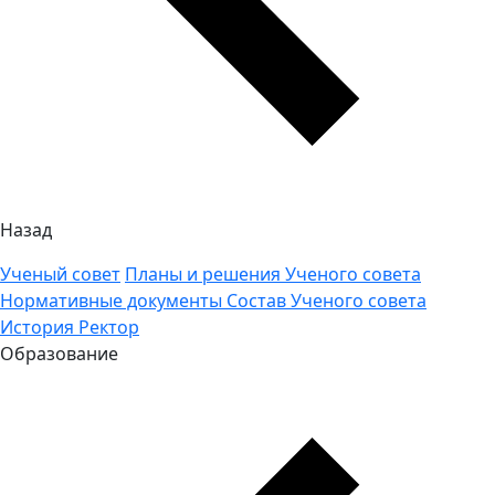
Назад
Ученый совет
Планы и решения Ученого совета
Нормативные документы
Состав Ученого совета
История
Ректор
Образование