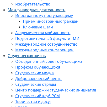
Изобретательство
Международная деятельность
Иностранному поступающему
Прием иностранных граждан
Ключевые шаги
Академическая мобильность
Подготовительный факультет МИ
Международное сотрудничество
Международные конференции
Студенческая жизнь
Объединенный совет обучающихся
Профком обучающихся
Студенческие медиа
Добровольческий центр
Студенческие отряды
Центр поддержки студенческих инициатив
Студенческий клуб РСМ
Творчество и досуг