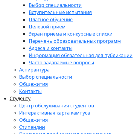
Выбор специальности
Вступительные испытания
Платное обучение
Целевой прием
Экран приема и конкурсные списки
Перечень образовательных программ
Адреса и контакты
Информация обязательная для публикации
Часто задаваемые вопросы
Аспирантура
Выбор специальности
Общежития
Контакты
Студенту
Центр обслуживания студентов
Интерактивная карта кампуса
Общежития
Стипендии