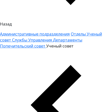
Назад
Административные подразделения
Отделы
Ученый
совет
Службы
Управления
Департаменты
Попечительский совет
Ученый совет