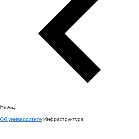
Назад
Об университете
Инфраструктура