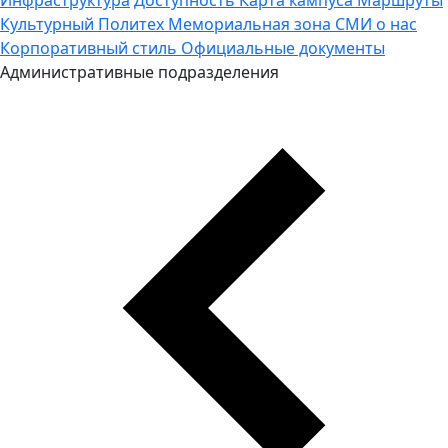
Культурный Политех
Мемориальная зона
СМИ о нас
Корпоративный стиль
Официальные документы
Административные подразделения