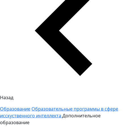
Назад
Образование
Образовательные программы в сфере
исскуственного интеллекта
Дополнительное
образование