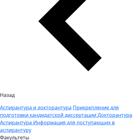
Назад
Аспирантура и докторантура
Прикрепление для
подготовки кандидатской диссертации
Докторантура
Аспирантура
Информация для поступающих в
аспирантуру
Факультеты