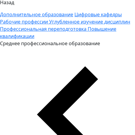
Назад
Дополнительное образование
Цифровые кафедры
Рабочие профессии
Углубленное изучение дисциплин
Профессиональная переподготовка
Повышение
квалификации
Среднее профессиональное образование