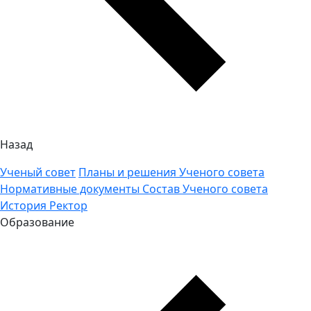
Назад
Ученый совет
Планы и решения Ученого совета
Нормативные документы
Состав Ученого совета
История
Ректор
Образование