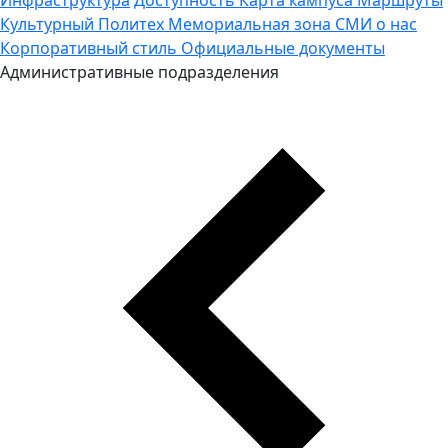
Культурный Политех
Мемориальная зона
СМИ о нас
Корпоративный стиль
Официальные документы
Административные подразделения