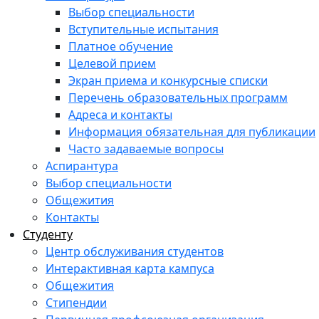
Выбор специальности
Вступительные испытания
Платное обучение
Целевой прием
Экран приема и конкурсные списки
Перечень образовательных программ
Адреса и контакты
Информация обязательная для публикации
Часто задаваемые вопросы
Аспирантура
Выбор специальности
Общежития
Контакты
Студенту
Центр обслуживания студентов
Интерактивная карта кампуса
Общежития
Стипендии