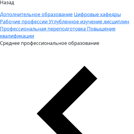
Назад
Дополнительное образование
Цифровые кафедры
Рабочие профессии
Углубленное изучение дисциплин
Профессиональная переподготовка
Повышение
квалификации
Среднее профессиональное образование