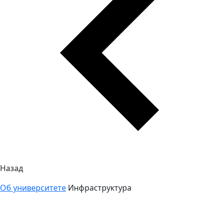
Назад
Об университете
Инфраструктура