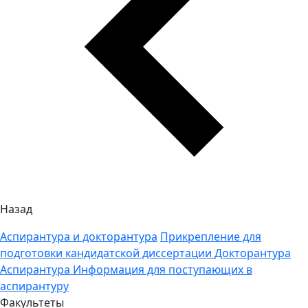
Назад
Аспирантура и докторантура
Прикрепление для
подготовки кандидатской диссертации
Докторантура
Аспирантура
Информация для поступающих в
аспирантуру
Факультеты