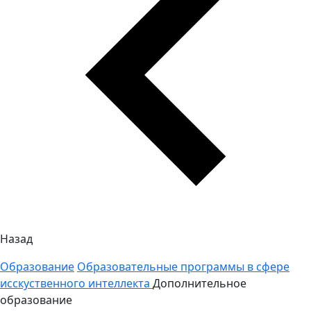
Назад
Образование
Образовательные программы в сфере
исскуственного интеллекта
Дополнительное
образование