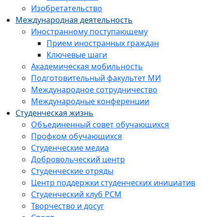
Изобретательство
Международная деятельность
Иностранному поступающему
Прием иностранных граждан
Ключевые шаги
Академическая мобильность
Подготовительный факультет МИ
Международное сотрудничество
Международные конференции
Студенческая жизнь
Объединенный совет обучающихся
Профком обучающихся
Студенческие медиа
Добровольческий центр
Студенческие отряды
Центр поддержки студенческих инициатив
Студенческий клуб РСМ
Творчество и досуг