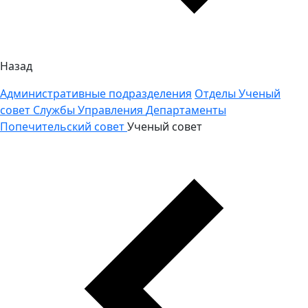
Назад
Административные подразделения
Отделы
Ученый
совет
Службы
Управления
Департаменты
Попечительский совет
Ученый совет