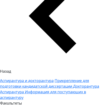
Назад
Аспирантура и докторантура
Прикрепление для
подготовки кандидатской диссертации
Докторантура
Аспирантура
Информация для поступающих в
аспирантуру
Факультеты