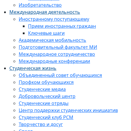
Изобретательство
Международная деятельность
Иностранному поступающему
Прием иностранных граждан
Ключевые шаги
Академическая мобильность
Подготовительный факультет МИ
Международное сотрудничество
Международные конференции
Студенческая жизнь
Объединенный совет обучающихся
Профком обучающихся
Студенческие медиа
Добровольческий центр
Студенческие отряды
Центр поддержки студенческих инициатив
Студенческий клуб РСМ
Творчество и досуг