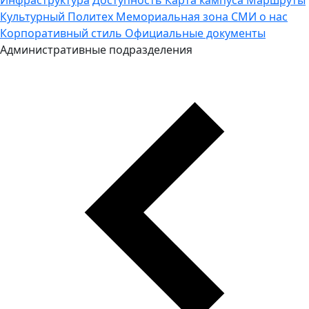
Культурный Политех
Мемориальная зона
СМИ о нас
Корпоративный стиль
Официальные документы
Административные подразделения