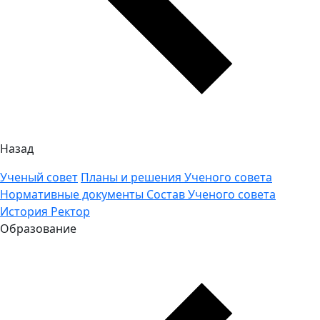
Назад
Ученый совет
Планы и решения Ученого совета
Нормативные документы
Состав Ученого совета
История
Ректор
Образование