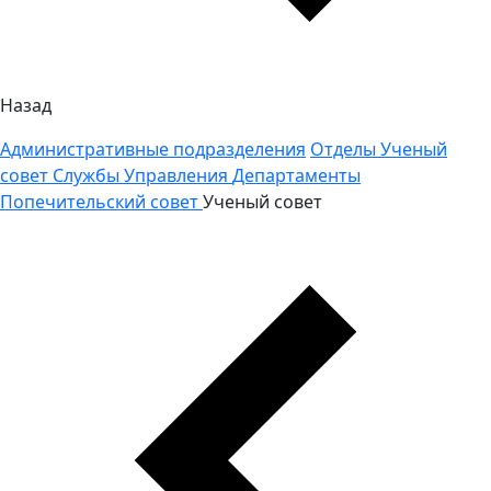
Назад
Административные подразделения
Отделы
Ученый
совет
Службы
Управления
Департаменты
Попечительский совет
Ученый совет