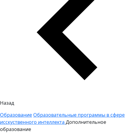
Назад
Образование
Образовательные программы в сфере
исскуственного интеллекта
Дополнительное
образование