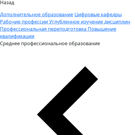
Назад
Дополнительное образование
Цифровые кафедры
Рабочие профессии
Углубленное изучение дисциплин
Профессиональная переподготовка
Повышение
квалификации
Среднее профессиональное образование