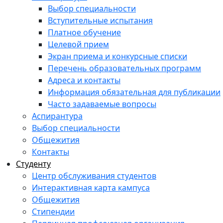
Выбор специальности
Вступительные испытания
Платное обучение
Целевой прием
Экран приема и конкурсные списки
Перечень образовательных программ
Адреса и контакты
Информация обязательная для публикации
Часто задаваемые вопросы
Аспирантура
Выбор специальности
Общежития
Контакты
Студенту
Центр обслуживания студентов
Интерактивная карта кампуса
Общежития
Стипендии