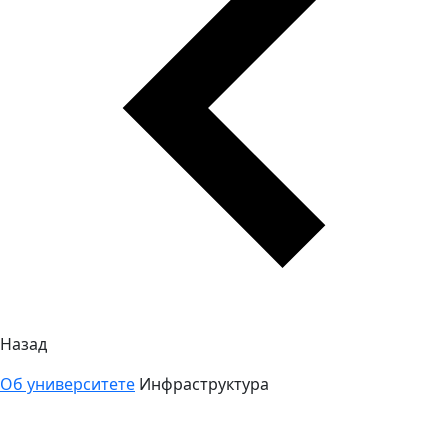
Назад
Об университете
Инфраструктура