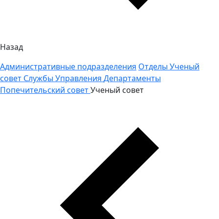
Назад
Административные подразделения
Отделы
Ученый
совет
Службы
Управления
Департаменты
Попечительский совет
Ученый совет