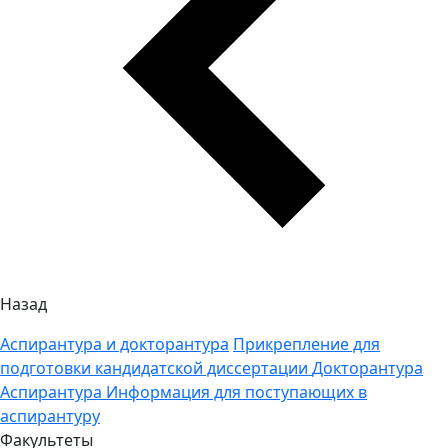
Назад
Аспирантура и докторантура
Прикрепление для
подготовки кандидатской диссертации
Докторантура
Аспирантура
Информация для поступающих в
аспирантуру
Факультеты