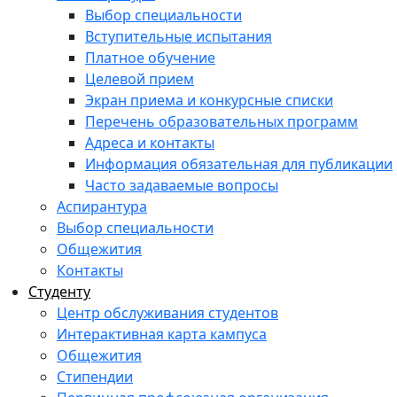
Выбор специальности
Вступительные испытания
Платное обучение
Целевой прием
Экран приема и конкурсные списки
Перечень образовательных программ
Адреса и контакты
Информация обязательная для публикации
Часто задаваемые вопросы
Аспирантура
Выбор специальности
Общежития
Контакты
Студенту
Центр обслуживания студентов
Интерактивная карта кампуса
Общежития
Стипендии