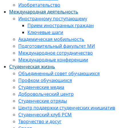
Изобретательство
Международная деятельность
Иностранному поступающему
Прием иностранных граждан
Ключевые шаги
Академическая мобильность
Подготовительный факультет МИ
Международное сотрудничество
Международные конференции
Студенческая жизнь
Объединенный совет обучающихся
Профком обучающихся
Студенческие медиа
Добровольческий центр
Студенческие отряды
Центр поддержки студенческих инициатив
Студенческий клуб РСМ
Творчество и досуг