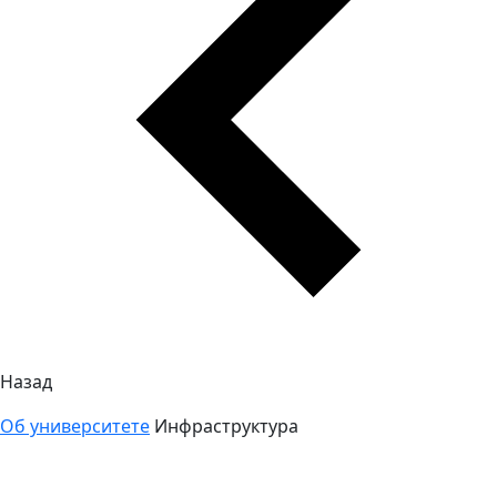
Назад
Об университете
Инфраструктура