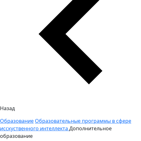
Назад
Образование
Образовательные программы в сфере
исскуственного интеллекта
Дополнительное
образование