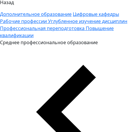
Назад
Дополнительное образование
Цифровые кафедры
Рабочие профессии
Углубленное изучение дисциплин
Профессиональная переподготовка
Повышение
квалификации
Среднее профессиональное образование