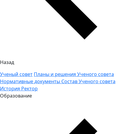
Назад
Ученый совет
Планы и решения Ученого совета
Нормативные документы
Состав Ученого совета
История
Ректор
Образование