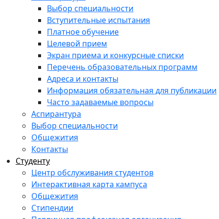
Выбор специальности
Вступительные испытания
Платное обучение
Целевой прием
Экран приема и конкурсные списки
Перечень образовательных программ
Адреса и контакты
Информация обязательная для публикации
Часто задаваемые вопросы
Аспирантура
Выбор специальности
Общежития
Контакты
Студенту
Центр обслуживания студентов
Интерактивная карта кампуса
Общежития
Стипендии