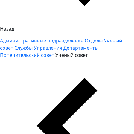
Назад
Административные подразделения
Отделы
Ученый
совет
Службы
Управления
Департаменты
Попечительский совет
Ученый совет