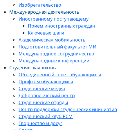
Изобретательство
Международная деятельность
Иностранному поступающему
Прием иностранных граждан
Ключевые шаги
Академическая мобильность
Подготовительный факультет МИ
Международное сотрудничество
Международные конференции
Студенческая жизнь
Объединенный совет обучающихся
Профком обучающихся
Студенческие медиа
Добровольческий центр
Студенческие отряды
Центр поддержки студенческих инициатив
Студенческий клуб РСМ
Творчество и досуг