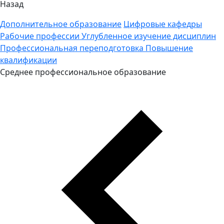
Назад
Дополнительное образование
Цифровые кафедры
Рабочие профессии
Углубленное изучение дисциплин
Профессиональная переподготовка
Повышение
квалификации
Среднее профессиональное образование