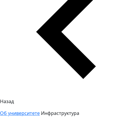
Назад
Об университете
Инфраструктура