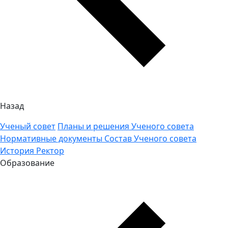
Назад
Ученый совет
Планы и решения Ученого совета
Нормативные документы
Состав Ученого совета
История
Ректор
Образование