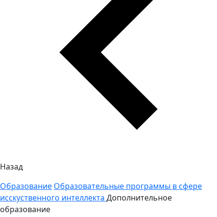
Назад
Образование
Образовательные программы в сфере
исскуственного интеллекта
Дополнительное
образование