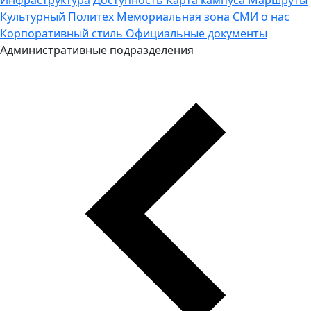
Культурный Политех
Мемориальная зона
СМИ о нас
Корпоративный стиль
Официальные документы
Административные подразделения