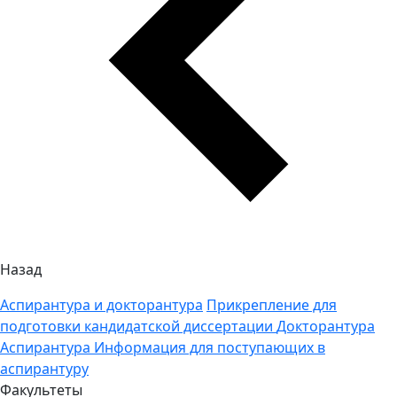
Назад
Аспирантура и докторантура
Прикрепление для
подготовки кандидатской диссертации
Докторантура
Аспирантура
Информация для поступающих в
аспирантуру
Факультеты