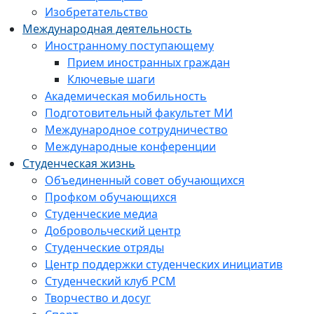
Изобретательство
Международная деятельность
Иностранному поступающему
Прием иностранных граждан
Ключевые шаги
Академическая мобильность
Подготовительный факультет МИ
Международное сотрудничество
Международные конференции
Студенческая жизнь
Объединенный совет обучающихся
Профком обучающихся
Студенческие медиа
Добровольческий центр
Студенческие отряды
Центр поддержки студенческих инициатив
Студенческий клуб РСМ
Творчество и досуг