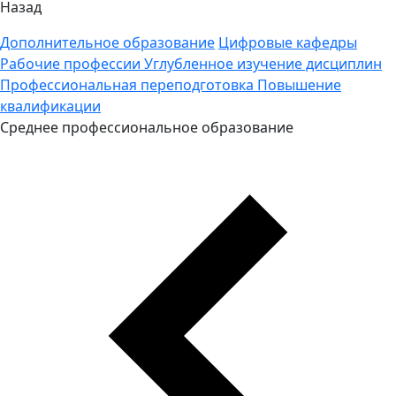
Назад
Дополнительное образование
Цифровые кафедры
Рабочие профессии
Углубленное изучение дисциплин
Профессиональная переподготовка
Повышение
квалификации
Среднее профессиональное образование