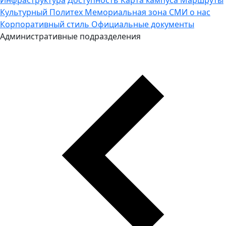
Культурный Политех
Мемориальная зона
СМИ о нас
Корпоративный стиль
Официальные документы
Административные подразделения