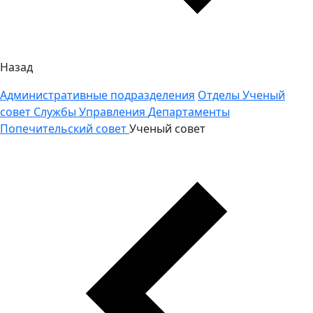
Назад
Административные подразделения
Отделы
Ученый
совет
Службы
Управления
Департаменты
Попечительский совет
Ученый совет