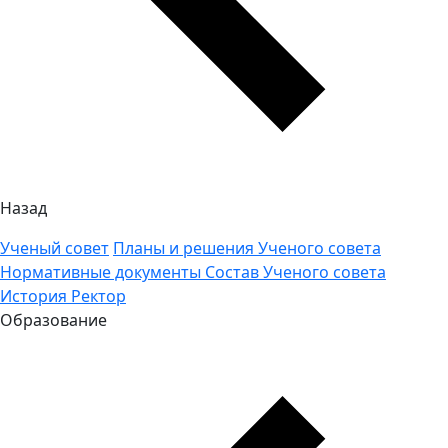
Назад
Ученый совет
Планы и решения Ученого совета
Нормативные документы
Состав Ученого совета
История
Ректор
Образование