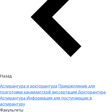
Назад
Аспирантура и докторантура
Прикрепление для
подготовки кандидатской диссертации
Докторантура
Аспирантура
Информация для поступающих в
аспирантуру
Факультеты