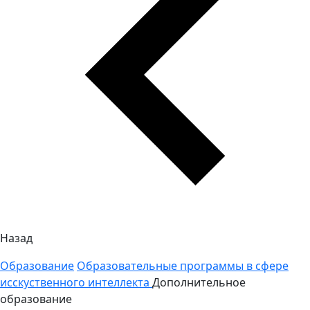
Назад
Образование
Образовательные программы в сфере
исскуственного интеллекта
Дополнительное
образование