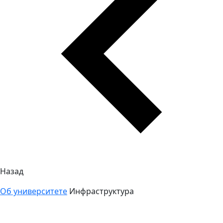
Назад
Об университете
Инфраструктура