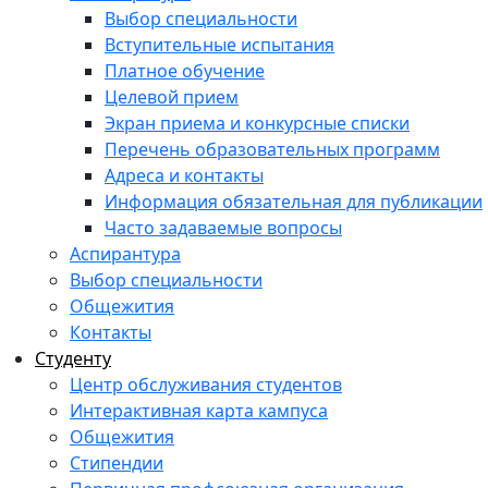
Выбор специальности
Вступительные испытания
Платное обучение
Целевой прием
Экран приема и конкурсные списки
Перечень образовательных программ
Адреса и контакты
Информация обязательная для публикации
Часто задаваемые вопросы
Аспирантура
Выбор специальности
Общежития
Контакты
Студенту
Центр обслуживания студентов
Интерактивная карта кампуса
Общежития
Стипендии