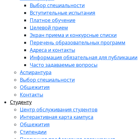
Выбор специальности
Вступительные испытания
Платное обучение
Целевой прием
Экран приема и конкурсные списки
Перечень образовательных программ
Адреса и контакты
Информация обязательная для публикации
Часто задаваемые вопросы
Аспирантура
Выбор специальности
Общежития
Контакты
Студенту
Центр обслуживания студентов
Интерактивная карта кампуса
Общежития
Стипендии