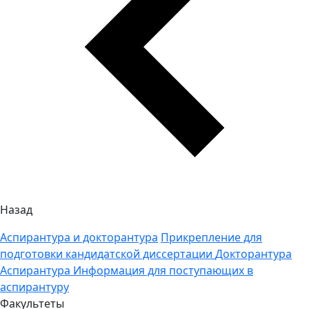
Назад
Аспирантура и докторантура
Прикрепление для
подготовки кандидатской диссертации
Докторантура
Аспирантура
Информация для поступающих в
аспирантуру
Факультеты