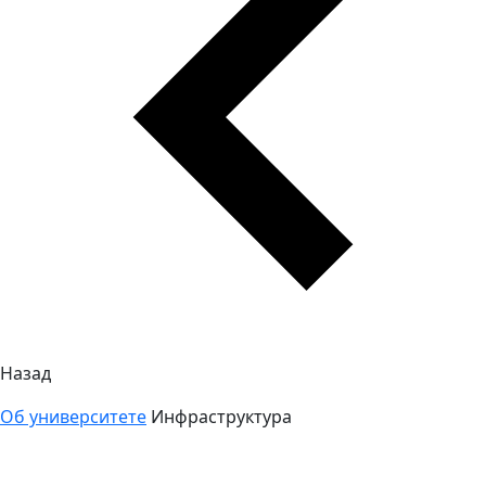
Назад
Об университете
Инфраструктура