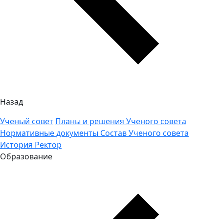
Назад
Ученый совет
Планы и решения Ученого совета
Нормативные документы
Состав Ученого совета
История
Ректор
Образование