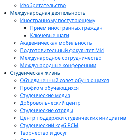
Изобретательство
Международная деятельность
Иностранному поступающему
Прием иностранных граждан
Ключевые шаги
Академическая мобильность
Подготовительный факультет МИ
Международное сотрудничество
Международные конференции
Студенческая жизнь
Объединенный совет обучающихся
Профком обучающихся
Студенческие медиа
Добровольческий центр
Студенческие отряды
Центр поддержки студенческих инициатив
Студенческий клуб РСМ
Творчество и досуг