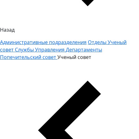
Назад
Административные подразделения
Отделы
Ученый
совет
Службы
Управления
Департаменты
Попечительский совет
Ученый совет