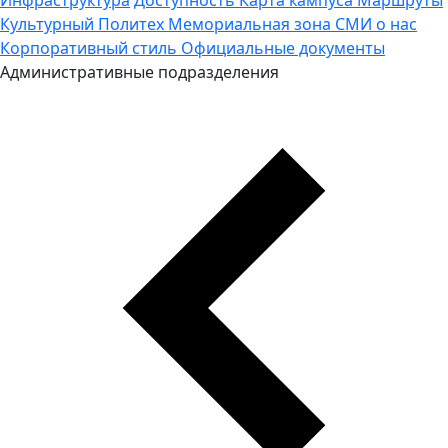
Культурный Политех
Мемориальная зона
СМИ о нас
Корпоративный стиль
Официальные документы
Административные подразделения