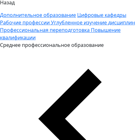
Назад
Дополнительное образование
Цифровые кафедры
Рабочие профессии
Углубленное изучение дисциплин
Профессиональная переподготовка
Повышение
квалификации
Среднее профессиональное образование