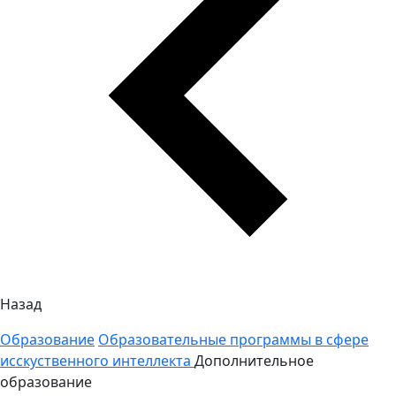
Назад
Образование
Образовательные программы в сфере
исскуственного интеллекта
Дополнительное
образование