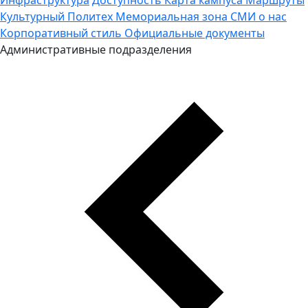
Культурный Политех
Мемориальная зона
СМИ о нас
Корпоративный стиль
Официальные документы
Административные подразделения