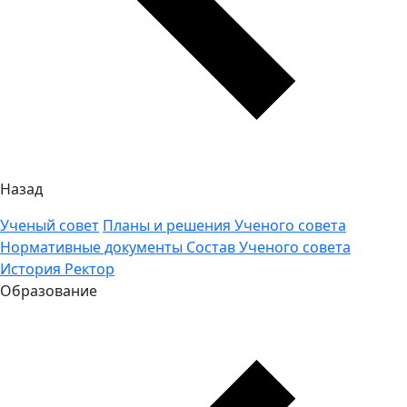
Назад
Ученый совет
Планы и решения Ученого совета
Нормативные документы
Состав Ученого совета
История
Ректор
Образование