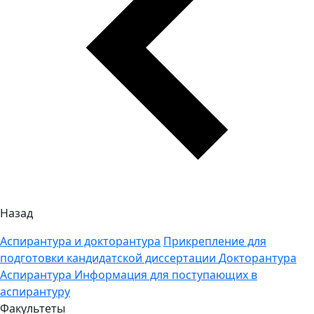
Назад
Аспирантура и докторантура
Прикрепление для
подготовки кандидатской диссертации
Докторантура
Аспирантура
Информация для поступающих в
аспирантуру
Факультеты