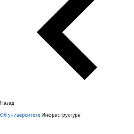
Назад
Об университете
Инфраструктура