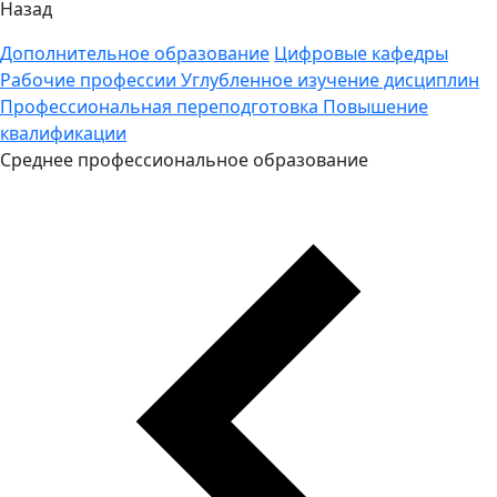
Назад
Дополнительное образование
Цифровые кафедры
Рабочие профессии
Углубленное изучение дисциплин
Профессиональная переподготовка
Повышение
квалификации
Среднее профессиональное образование