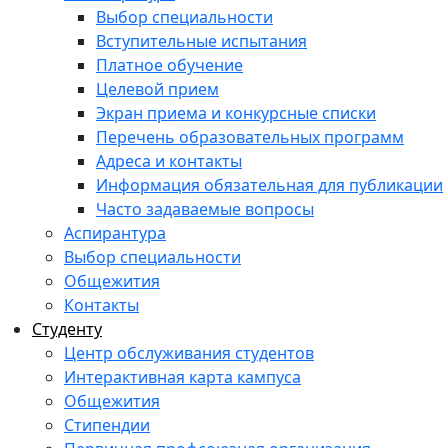
Выбор специальности
Вступительные испытания
Платное обучение
Целевой прием
Экран приема и конкурсные списки
Перечень образовательных программ
Адреса и контакты
Информация обязательная для публикации
Часто задаваемые вопросы
Аспирантура
Выбор специальности
Общежития
Контакты
Студенту
Центр обслуживания студентов
Интерактивная карта кампуса
Общежития
Стипендии