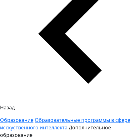
Назад
Образование
Образовательные программы в сфере
исскуственного интеллекта
Дополнительное
образование