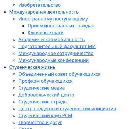
Изобретательство
Международная деятельность
Иностранному поступающему
Прием иностранных граждан
Ключевые шаги
Академическая мобильность
Подготовительный факультет МИ
Международное сотрудничество
Международные конференции
Студенческая жизнь
Объединенный совет обучающихся
Профком обучающихся
Студенческие медиа
Добровольческий центр
Студенческие отряды
Центр поддержки студенческих инициатив
Студенческий клуб РСМ
Творчество и досуг