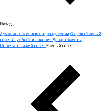
Назад
Административные подразделения
Отделы
Ученый
совет
Службы
Управления
Департаменты
Попечительский совет
Ученый совет