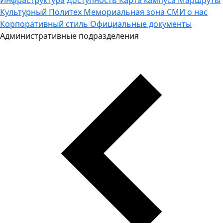
Культурный Политех
Мемориальная зона
СМИ о нас
Корпоративный стиль
Официальные документы
Административные подразделения