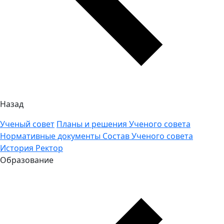
Назад
Ученый совет
Планы и решения Ученого совета
Нормативные документы
Состав Ученого совета
История
Ректор
Образование