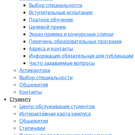
Выбор специальности
Вступительные испытания
Платное обучение
Целевой прием
Экран приема и конкурсные списки
Перечень образовательных программ
Адреса и контакты
Информация обязательная для публикации
Часто задаваемые вопросы
Аспирантура
Выбор специальности
Общежития
Контакты
Студенту
Центр обслуживания студентов
Интерактивная карта кампуса
Общежития
Стипендии