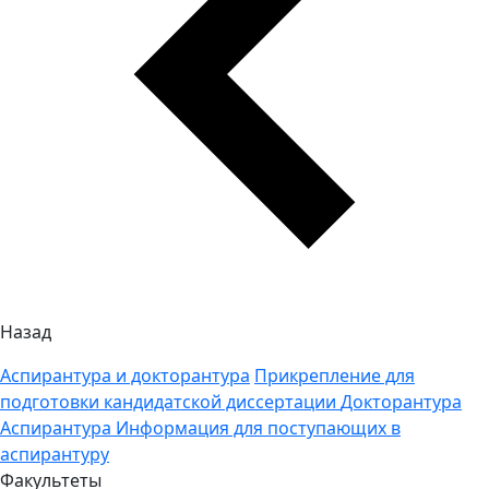
Назад
Аспирантура и докторантура
Прикрепление для
подготовки кандидатской диссертации
Докторантура
Аспирантура
Информация для поступающих в
аспирантуру
Факультеты