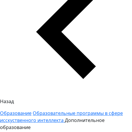
Назад
Образование
Образовательные программы в сфере
исскуственного интеллекта
Дополнительное
образование