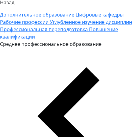
Назад
Дополнительное образование
Цифровые кафедры
Рабочие профессии
Углубленное изучение дисциплин
Профессиональная переподготовка
Повышение
квалификации
Среднее профессиональное образование