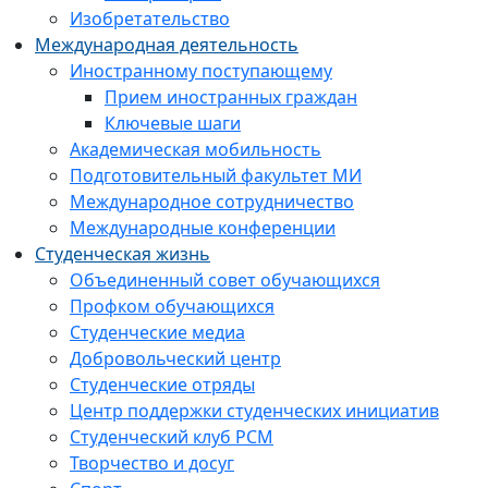
Изобретательство
Международная деятельность
Иностранному поступающему
Прием иностранных граждан
Ключевые шаги
Академическая мобильность
Подготовительный факультет МИ
Международное сотрудничество
Международные конференции
Студенческая жизнь
Объединенный совет обучающихся
Профком обучающихся
Студенческие медиа
Добровольческий центр
Студенческие отряды
Центр поддержки студенческих инициатив
Студенческий клуб РСМ
Творчество и досуг