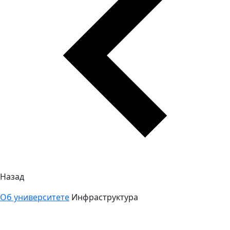
Назад
Об университете
Инфраструктура