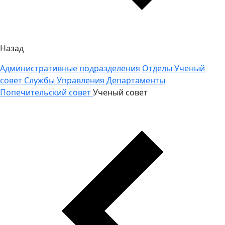
Назад
Административные подразделения
Отделы
Ученый
совет
Службы
Управления
Департаменты
Попечительский совет
Ученый совет