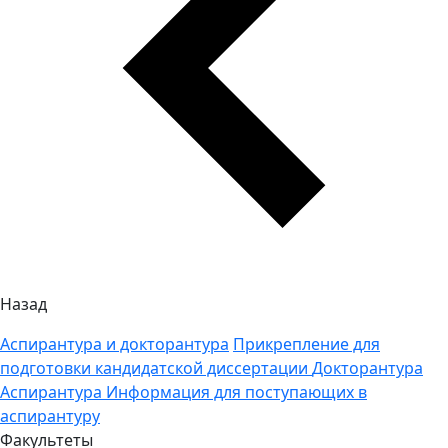
Назад
Аспирантура и докторантура
Прикрепление для
подготовки кандидатской диссертации
Докторантура
Аспирантура
Информация для поступающих в
аспирантуру
Факультеты