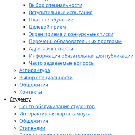
Выбор специальности
Вступительные испытания
Платное обучение
Целевой прием
Экран приема и конкурсные списки
Перечень образовательных программ
Адреса и контакты
Информация обязательная для публикации
Часто задаваемые вопросы
Аспирантура
Выбор специальности
Общежития
Контакты
Студенту
Центр обслуживания студентов
Интерактивная карта кампуса
Общежития
Стипендии