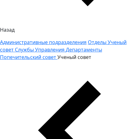
Назад
Административные подразделения
Отделы
Ученый
совет
Службы
Управления
Департаменты
Попечительский совет
Ученый совет