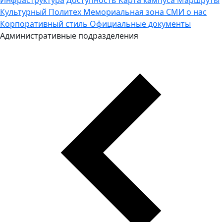
Культурный Политех
Мемориальная зона
СМИ о нас
Корпоративный стиль
Официальные документы
Административные подразделения