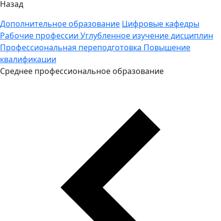
Назад
Дополнительное образование
Цифровые кафедры
Рабочие профессии
Углубленное изучение дисциплин
Профессиональная переподготовка
Повышение
квалификации
Среднее профессиональное образование