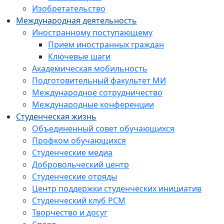
Изобретательство
Международная деятельность
Иностранному поступающему
Прием иностранных граждан
Ключевые шаги
Академическая мобильность
Подготовительный факультет МИ
Международное сотрудничество
Международные конференции
Студенческая жизнь
Объединенный совет обучающихся
Профком обучающихся
Студенческие медиа
Добровольческий центр
Студенческие отряды
Центр поддержки студенческих инициатив
Студенческий клуб РСМ
Творчество и досуг