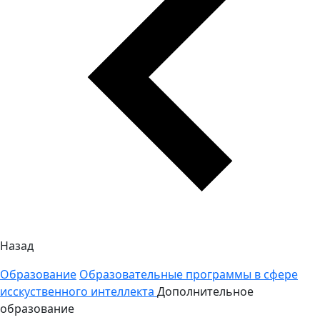
Назад
Образование
Образовательные программы в сфере
исскуственного интеллекта
Дополнительное
образование