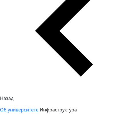
Назад
Об университете
Инфраструктура