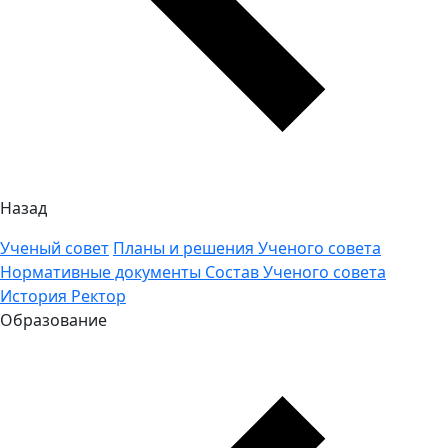
Назад
Ученый совет
Планы и решения Ученого совета
Нормативные документы
Состав Ученого совета
История
Ректор
Образование