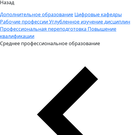
Назад
Дополнительное образование
Цифровые кафедры
Рабочие профессии
Углубленное изучение дисциплин
Профессиональная переподготовка
Повышение
квалификации
Среднее профессиональное образование