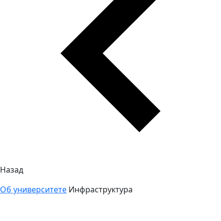
Назад
Об университете
Инфраструктура