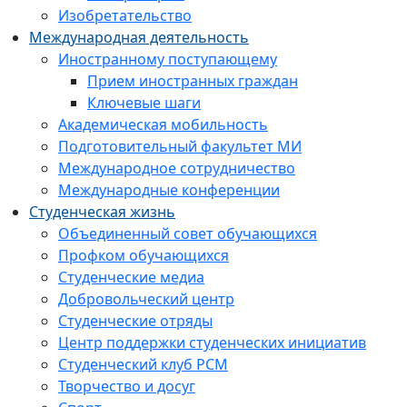
Изобретательство
Международная деятельность
Иностранному поступающему
Прием иностранных граждан
Ключевые шаги
Академическая мобильность
Подготовительный факультет МИ
Международное сотрудничество
Международные конференции
Студенческая жизнь
Объединенный совет обучающихся
Профком обучающихся
Студенческие медиа
Добровольческий центр
Студенческие отряды
Центр поддержки студенческих инициатив
Студенческий клуб РСМ
Творчество и досуг