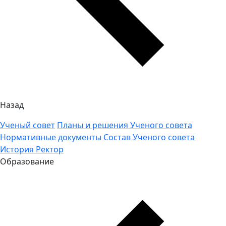
Назад
Ученый совет
Планы и решения Ученого совета
Нормативные документы
Состав Ученого совета
История
Ректор
Образование