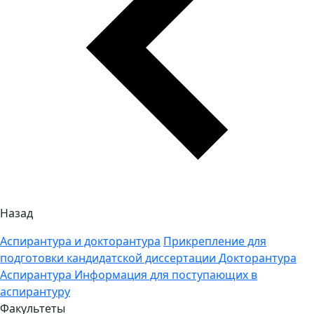
Назад
Аспирантура и докторантура
Прикрепление для
подготовки кандидатской диссертации
Докторантура
Аспирантура
Информация для поступающих в
аспирантуру
Факультеты