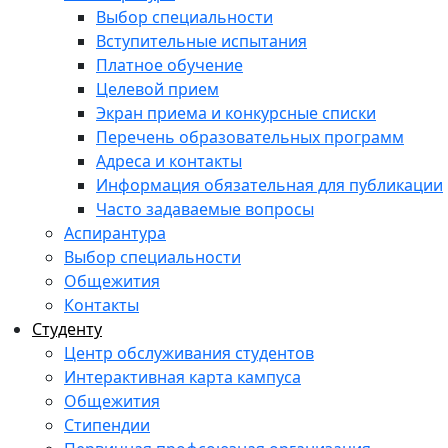
Выбор специальности
Вступительные испытания
Платное обучение
Целевой прием
Экран приема и конкурсные списки
Перечень образовательных программ
Адреса и контакты
Информация обязательная для публикации
Часто задаваемые вопросы
Аспирантура
Выбор специальности
Общежития
Контакты
Студенту
Центр обслуживания студентов
Интерактивная карта кампуса
Общежития
Стипендии