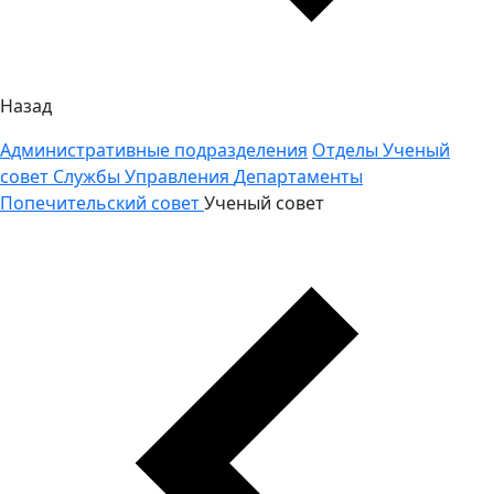
Назад
Административные подразделения
Отделы
Ученый
совет
Службы
Управления
Департаменты
Попечительский совет
Ученый совет