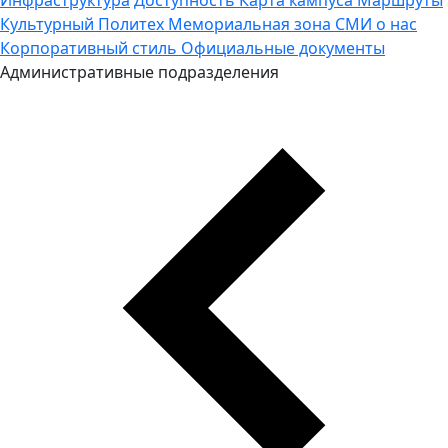
Культурный Политех
Мемориальная зона
СМИ о нас
Корпоративный стиль
Официальные документы
Административные подразделения