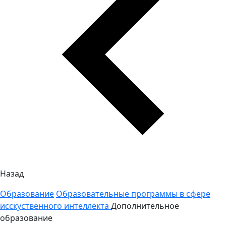
Назад
Образование
Образовательные программы в сфере
исскуственного интеллекта
Дополнительное
образование