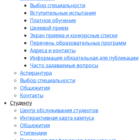
Выбор специальности
Вступительные испытания
Платное обучение
Целевой прием
Экран приема и конкурсные списки
Перечень образовательных программ
Адреса и контакты
Информация обязательная для публикации
Часто задаваемые вопросы
Аспирантура
Выбор специальности
Общежития
Контакты
Студенту
Центр обслуживания студентов
Интерактивная карта кампуса
Общежития
Стипендии