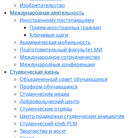
Изобретательство
Международная деятельность
Иностранному поступающему
Прием иностранных граждан
Ключевые шаги
Академическая мобильность
Подготовительный факультет МИ
Международное сотрудничество
Международные конференции
Студенческая жизнь
Объединенный совет обучающихся
Профком обучающихся
Студенческие медиа
Добровольческий центр
Студенческие отряды
Центр поддержки студенческих инициатив
Студенческий клуб РСМ
Творчество и досуг