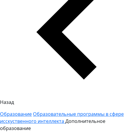
Назад
Образование
Образовательные программы в сфере
исскуственного интеллекта
Дополнительное
образование