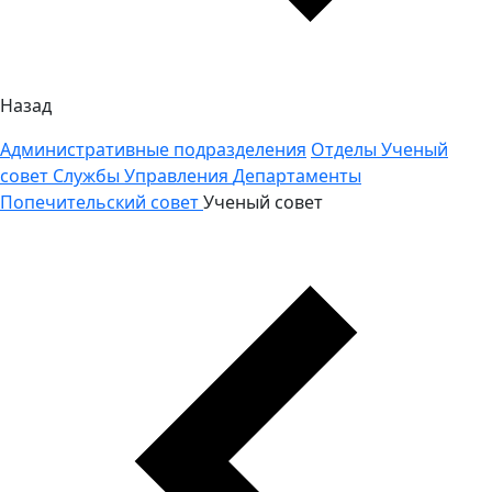
Назад
Административные подразделения
Отделы
Ученый
совет
Службы
Управления
Департаменты
Попечительский совет
Ученый совет