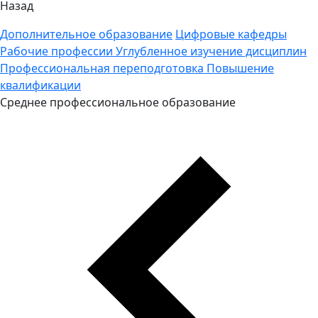
Назад
Дополнительное образование
Цифровые кафедры
Рабочие профессии
Углубленное изучение дисциплин
Профессиональная переподготовка
Повышение
квалификации
Среднее профессиональное образование