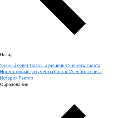
Назад
Ученый совет
Планы и решения Ученого совета
Нормативные документы
Состав Ученого совета
История
Ректор
Образование