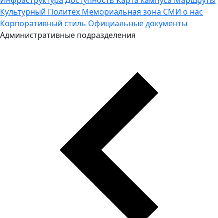
Культурный Политех
Мемориальная зона
СМИ о нас
Корпоративный стиль
Официальные документы
Административные подразделения