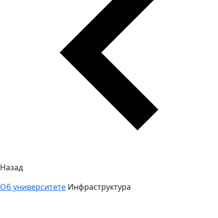
Назад
Об университете
Инфраструктура