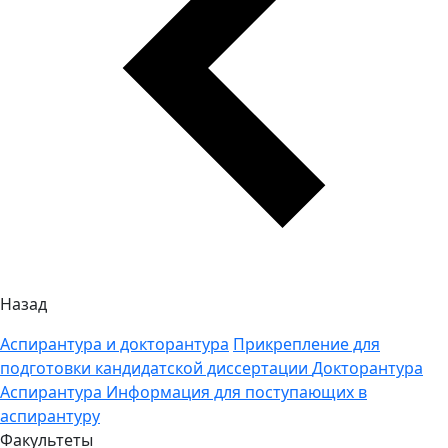
Назад
Аспирантура и докторантура
Прикрепление для
подготовки кандидатской диссертации
Докторантура
Аспирантура
Информация для поступающих в
аспирантуру
Факультеты